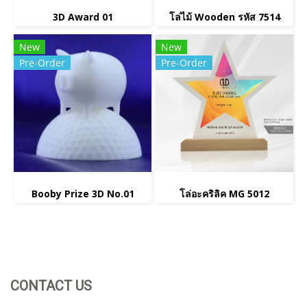
3D Award 01
โล่ไม้ Wooden รหัส 7514
New
New
Pre-Order
Pre-Order
Booby Prize 3D No.01
โล่อะคริลิค MG 5012
CONTACT US