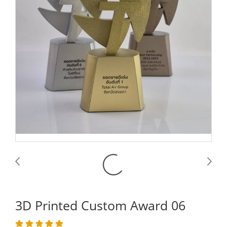
3D Printed Custom Award 06