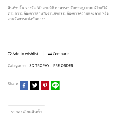
สินค้าปริ๊น รางวัล 3D สามมิติ สามารถปรับตามรูปแบบ ดีไซต์ได้
ตามความต้องการสำหรับงานกิจกรรมต้องการความแต่งตาก หรือ
งานจัดการแข่งขันต่างๆ
Add to wishlist
Compare
Categories :
3D TROPHY
,
PRE ORDER
Share
รายละเอียดสินค้า