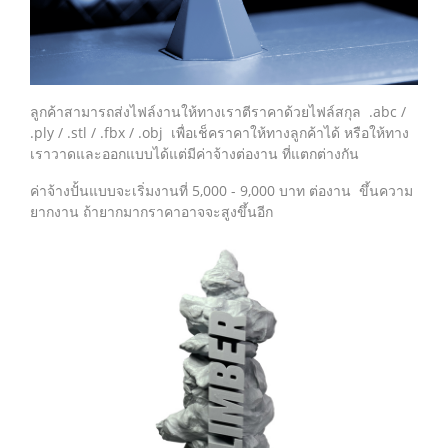
ลูกค้าสามารถส่งไฟล์งานให้ทางเราตีราคาด้วยไฟล์สกุล .abc /
.ply / .stl / .fbx / .obj เพื่อเช็คราคาให้ทางลูกค้าได้ หรือให้ทาง
เราวาดและออกแบบได้แต่มีค่าจ้างต่องาน ที่แตกต่างกัน
ค่าจ้างปั้นแบบจะเริ่มงานที่ 5,000 - 9,000 บาท ต่องาน ขึ้นความ
ยากงาน ถ้ายากมากราคาอาจจะสูงขึ้นอีก