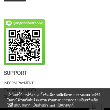
@mgcrystaltrophy
SUPPORT
INFORM PAYMENT
TRACKING NUMBER
เว็บไซต์นี้มีการใช้งานคุกกี้ เพื่อเพิ่มประสิทธิภาพและประสบการณ์ที่ดี
CONTACT US
ในการใช้งานเว็บไซต์ของท่าน ท่านสามารถอ่านรายละเอียดเพิ่มเติม
ได้ที่
นโยบายความเป็นส่วนตัว
and
นโยบายคุกกี้