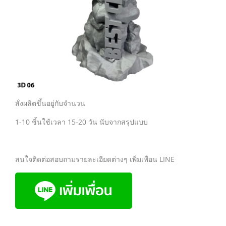
สั่งผลิตขึ้นอยู่กับจำนวน
1-10 ชิ้นใช้เวลา 15-20 วัน นับจากสรุปแบบ
สนใจติดต่อสอบถามรายละเอียดต่างๆ เพิ่มเพื่อน LINE