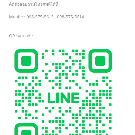
ติดต่อสอบถามโทรศัพท์ได้ที่
Mobile : 098-575-5613 , 098-575-5614
QR barcode