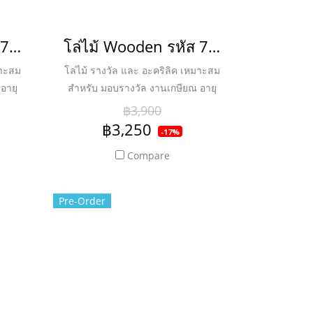
โล่ไม้ Wooden รหัส 7518
โล่ไม้ Wooden รหัส 7517
มาะสม
โล่ไม้ รางวัล และ อะคริลิค เหมาะสม
อายุ
สำหรับ มอบรางวัล งานเกษียณ อายุ
ึก
ราชการ ต่างๆ เป็นของทีระลึก
฿3,900
฿3,250
-17%
Compare
Pre-Order