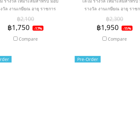
ไม้ รางวัล เหมาะสมสำหรับ มอบ
โล่ไม้ รางวัล เหมาะสมสำหรับ
งวัล งานเกษียณ อายุ ราชการ
รางวัล งานเกษียณ อายุ ราช
ต่างๆ เป็นของทีระลึก
ต่างๆ เป็นของทีระลึก
฿2,100
฿2,300
฿1,750
฿1,950
-17%
-15%
Compare
Compare
rder
Pre-Order