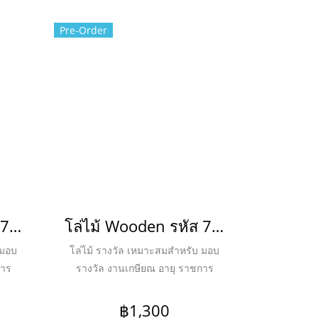
Pre-Order
โล่ไม้ Wooden รหัส 7541
โล่ไม้ Wooden รหัส 7540
 มอบ
โล่ไม้ รางวัล เหมาะสมสำหรับ มอบ
การ
รางวัล งานเกษียณ อายุ ราชการ
ต่างๆ เป็นของทีระลึก
฿1,300