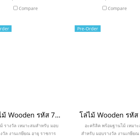
Compare
Compare
rder
Pre-Order
โล่ไม้ Wooden รหัส 7538
ไม้ รางวัล เหมาะสมสำหรับ มอบ
อะคริลิค พร้อมฐานไม้ เหมา
งวัล งานเกษียณ อายุ ราชการ
สำหรับ มอบรางวัล งานเกษียณ 