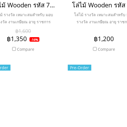
โล่ไม้ Wooden รหัส 7536
ไม้ รางวัล เหมาะสมสำหรับ มอบ
โล่ไม้ รางวัล เหมาะสมสำหรับ
งวัล งานเกษียณ อายุ ราชการ
รางวัล งานเกษียณ อายุ ราช
ต่างๆ เป็นของทีระลึก
ต่างๆ เป็นของทีระลึก
฿1,600
฿1,350
฿1,200
-16%
Compare
Compare
rder
Pre-Order