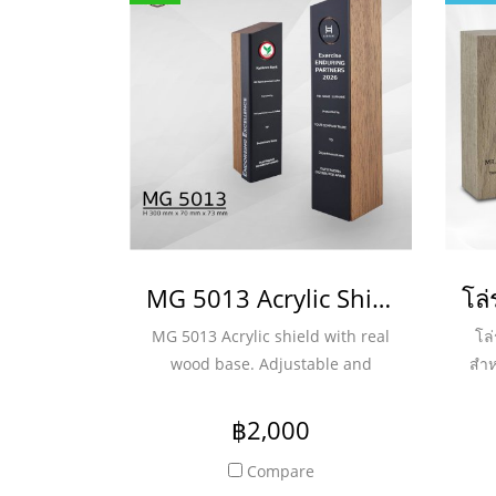
MG 5013 Acrylic Shield
MG 5013 Acrylic shield with real
โล
wood base. Adjustable and
สำห
customizable design for events
เพื่
requiring visual appeal or
฿2,000
various competitions.
Compare