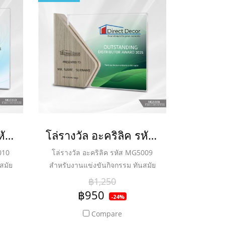
โล่รางวัล อะคริลิค รหัส MG5010
โล่รางวัล อะคริลิค รหัส MG5009
010
โล่รางวัล อะคริลิค รหัส MG5009
สมัย
สำหรับงานแข่งขันกิจกรรม ทันสมัย
กรและ
เพื่องานที่แตกต่าง ภายในองค์กรและ
฿1,250
บริษัท
฿950
-24%
Compare