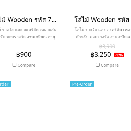
โล่ไม้ Wooden รหัส 7512
ม้ รางวัล และ อะคริลิค เหมาะสม
โล่ไม้ รางวัล และ อะคริลิค เห
รับ มอบรางวัล งานเกษียณ อายุ
สำหรับ มอบรางวัล งานเกษียณ 
าชการ ต่างๆ เป็นของทีระลึก
ราชการ ต่างๆ เป็นของทีระล
฿3,900
฿900
฿3,250
-17%
Compare
Compare
rder
Pre-Order