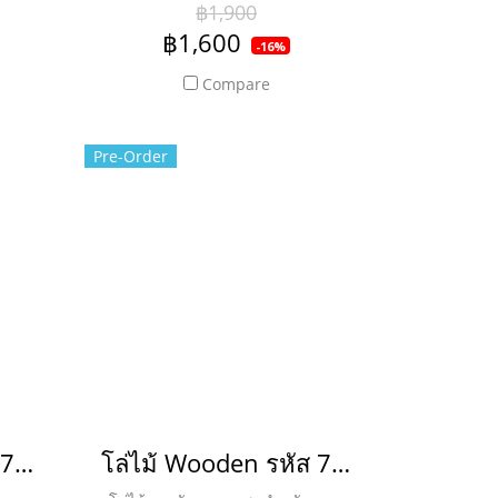
ึก
ราชการ ต่างๆ เป็นของทีระลึก
฿1,900
฿1,600
-16%
Compare
Pre-Order
โล่ไม้ Wooden รหัส 7527
โล่ไม้ Wooden รหัส 7533