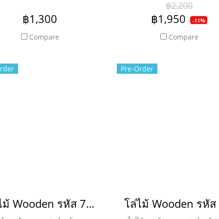
ต่างๆ เป็นของทีระลึก
ราชการ ต่างๆ เป็นของทีระล
฿2,200
฿1,300
฿1,950
-11%
Compare
Compare
rder
Pre-Order
โล่ไม้ Wooden รหัส 7526