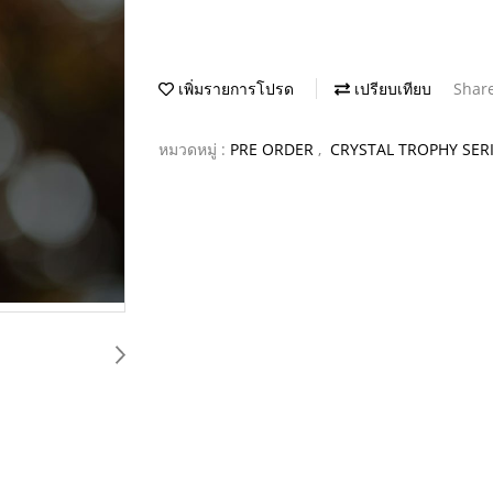
เพิ่มรายการโปรด
เปรียบเทียบ
Shar
หมวดหมู่ :
PRE ORDER
,
CRYSTAL TROPHY SERI