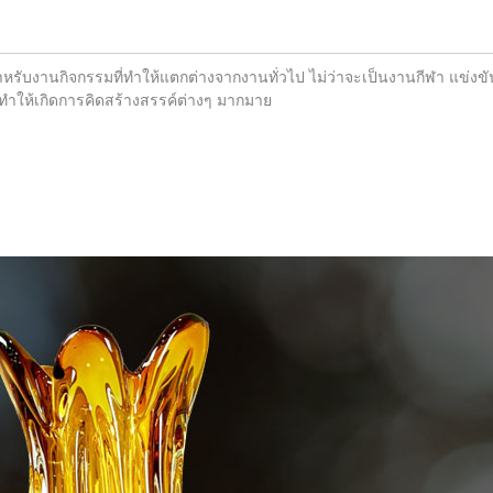
สำหรับงานกิจกรรมที่ทำให้แตกต่างจากงานทั่วไป ไม่ว่าจะเป็นงานกีฬา แข่งข
ทำให้เกิดการคิดสร้างสรรค์ต่างๆ มากมาย