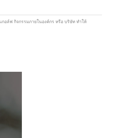
ันกอล์ฟ กิจกรรมภายในองค์กร หรือ บริษัท ทำให้