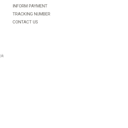
INFORM PAYMENT
TRACKING NUMBER
CONTACT US
ok