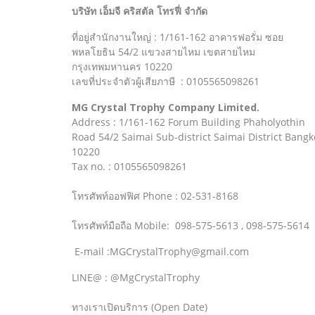
บริษัท เอ็มจี คริสตัล โทรฟี่ จำกัด
ที่อยู่สำนักงานใหญ่ : 1/161-162 อาคารฟอรั่ม ซอย
พหลโยธิน 54/2 แขวงสายไหม เขตสายไหม
กรุงเทพมหานคร 10220
เลขที่ประจำตัวผู้เสียภาษี : 0105565098261
MG Crystal Trophy Company Limited.
Address : 1/161-162 Forum Building Phaholyothin
Road 54/2 Saimai Sub-district Saimai District Bangk
10220
Tax no. : 0105565098261
โทรศัพท์ออฟฟิศ Phone : 02-531-8168
โทรศัพท์มือถือ Mobile: 098-575-5613 , 098-575-5614
E-mail :MGCrystalTrophy@gmail.com
LINE@ : @MgCrystalTrophy
ทางเราเปิดบริการ (Open Date)