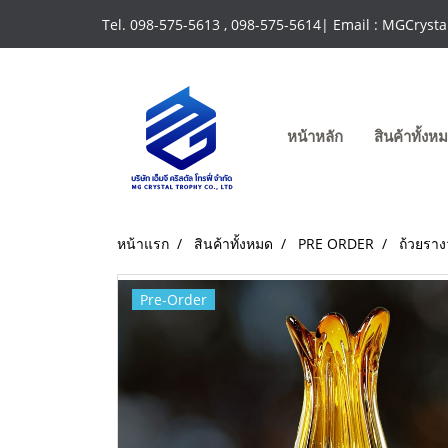
Tel. 098-575-5613 , 098-575-5614| Email : MGCrys
หน้าหลัก
สินค้าทั้ง
หน้าแรก
สินค้าทั้งหมด
PRE ORDER
ถ้วยราง
Pre-Order