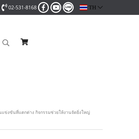
02-531-8168
TH
นแข่งขันที่แตกต่าง กิจกรรมช่วยให้งานจัดยิ่งใหญ่