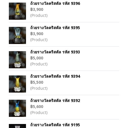
ถ้วยรางวัลคริสตัล รหัส 9396
฿3,900
(Product)
ถ้วยรางวัลคริสตัล รหัส 9395
฿3,900
(Product)
ถ้วยรางวัลคริสตัล รหัส 9393
฿5,000
(Product)
ถ้วยรางวัลคริสตัล รหัส 9394
฿5,500
(Product)
ถ้วยรางวัลคริสตัล รหัส 9392
฿5,600
(Product)
ถ้วยรางวัลคริสตัล รหัส 9195