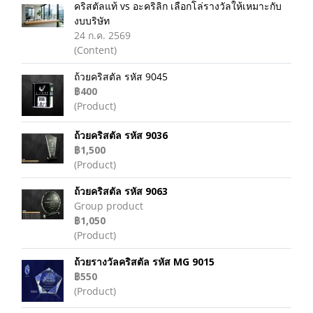
คริสตัลแท้ vs อะคริลิก เลือกโล่รางวัลให้เหมาะกับ
งบบริษัท
24 ก.ค. 2569
(Content)
ถ้วยคริสตัล รหัส 9045
฿400
(Product)
ถ้วยคริสตัล รหัส 9036
฿1,500
(Product)
ถ้วยคริสตัล รหัส 9063
Group product
฿1,050
(Product)
ถ้วยรางวัลคริสตัล รหัส MG 9015
฿550
(Product)