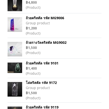
฿4,800
(Product)
ถ้วยคริสตัล รหัส MG9006
Group product
฿1,200
(Product)
ถ้วยรางวัลคริสตัล MG9002
฿1,500
(Product)
ถ้วยคริสตัล รหัส 9101
฿1,400
(Product)
โล่คริสตัล รหัส 9172
Group product
฿1,500
(Product)
ถ้วยคริสตัล รหัส 9119