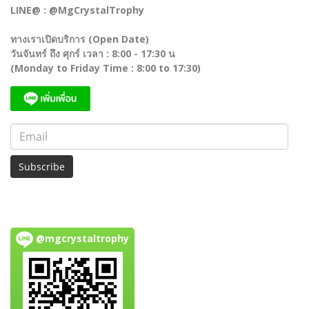
LINE@ : @MgCrystalTrophy
ทางเราเปิดบริการ (Open Date)
วันจันทร์ ถึง ศุกร์ เวลา : 8:00 - 17:30 น
(Monday to Friday Time : 8:00 to 17:30)
Subscribe
@mgcrystaltrophy