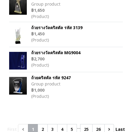
Group product
฿1,650
(Product)
ถ้วยรางวัลคริสตัล รหัส 3139
฿1,450
(Product)
ถ้วยรางวัลคริสตัล MG9004
฿2,700
(Product)
ถ้วยคริสตัล รหัส 9247
Group product
฿1,000
(Product)
…
First
1
2
3
4
5
25
26
Last