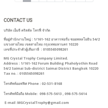
CONTACT US
บริษัท เอ็มจี คริสตัล โทรฟี่ จำกัด
ที่อยู่สำนักงานใหญ่ : 1/161-162 อาคารฟอรั่ม ซอยพหลโยธิน 54/2
แขวงสายไหม เขตสายไหม กรุงเทพมหานคร 10220
เลขที่ประจำตัวผู้เสียภาษี : 0105565098261
MG Crystal Trophy Company Limited.
Address : 1/161-162 Forum Building Phaholyothin Road
54/2 Saimai Sub-district Saimai District Bangkok 10220
Tax no. : 0105565098261
โทรศัพท์ออฟฟิศ Phone : 02-531-8168
โทรศัพท์มือถือ Mobile: 098-575-5613 , 098-575-5614
E-mail :MGCrystalTrophy@gmail.com