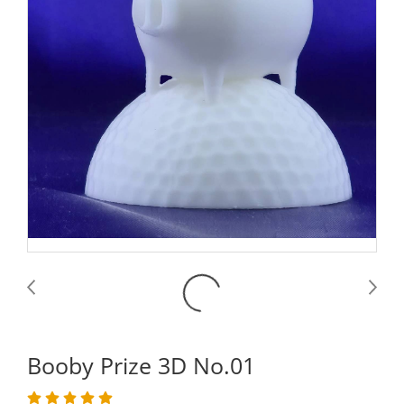
Booby Prize 3D No.01