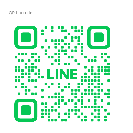
QR barcode