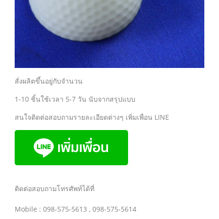
สั่งผลิตขึ้นอยู่กับจำนวน
1-10 ชิ้นใช้เวลา 5-7 วัน นับจากสรุปแบบ
สนใจติดต่อสอบถามรายละเอียดต่างๆ เพิ่มเพื่อน LINE
ติดต่อสอบถามโทรศัพท์ได้ที่
Mobile : 098-575-5613 , 098-575-5614