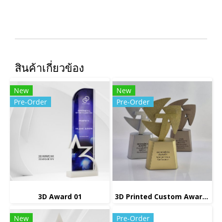
สินค้าเกี่ยวข้อง
New
New
Pre-Order
Pre-Order
3D Award 01
3D Printed Custom Award 06
New
Pre-Order