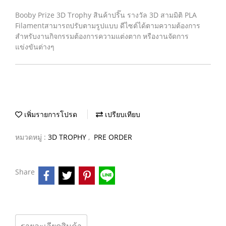
Booby Prize 3D Trophy สินค้าปริ๊น รางวัล 3D สามมิติ PLA
Filamentสามารถปรับตามรูปแบบ ดีไซต์ได้ตามความต้องการ
สำหรับงานกิจกรรมต้องการความแต่งตาก หรืองานจัดการ
แข่งขันต่างๆ
เพิ่มรายการโปรด
เปรียบเทียบ
หมวดหมู่ :
3D TROPHY
,
PRE ORDER
Share