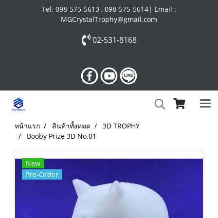
Tel. 098-575-5613 , 098-575-5614| Email :
MGCrystalTrophy@gmail.com
02-531-8168
หน้าแรก
สินค้าทั้งหมด
3D TROPHY
Booby Prize 3D No.01
New
Pre-Order