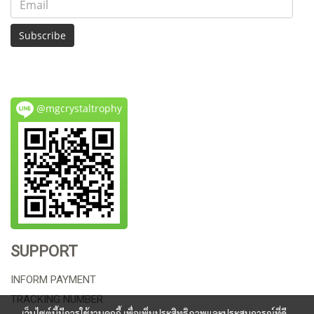
Subscribe
@mgcrystaltrophy
SUPPORT
INFORM PAYMENT
TRACKING NUMBER
เว็บไซต์นี้มีการใช้งานคุกกี้ เพื่อเพิ่มประสิทธิภาพและประสบการณ์ที่ดี