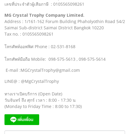
เลขที่ประจำตัวผู้เสียภาษี : 0105565098261
MG Crystal Trophy Company Limited.
Address : 1/161-162 Forum Building Phaholyothin Road 54/2
Saimai Sub-district Saimai District Bangkok 10220
Tax no. : 0105565098261
โทรศัพท์ออฟฟิศ Phone : 02-531-8168
โทรศัพท์มือถือ Mobile: 098-575-5613 , 098-575-5614
E-mail :MGCrystalTrophy@gmail.com
LINE@ : @MgCrystalTrophy
ทางเราเปิดบริการ (Open Date)
วันจันทร์ ถึง ศุกร์ เวลา : 8:00 - 17:30 น
(Monday to Friday Time : 8:00 to 17:30)