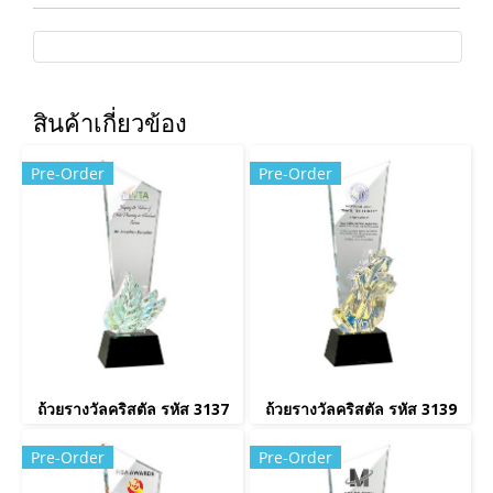
สินค้าเกี่ยวข้อง
Pre-Order
Pre-Order
ถ้วยรางวัลคริสตัล รหัส 3137
ถ้วยรางวัลคริสตัล รหัส 3139
Pre-Order
Pre-Order