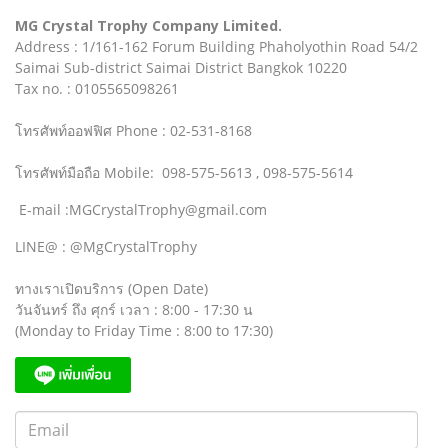
MG Crystal Trophy Company Limited.
Address : 1/161-162 Forum Building Phaholyothin Road 54/2
Saimai Sub-district Saimai District Bangkok 10220
Tax no. : 0105565098261
โทรศัพท์ออฟฟิศ Phone : 02-531-8168
โทรศัพท์มือถือ Mobile: 098-575-5613 , 098-575-5614
E-mail :MGCrystalTrophy@gmail.com
LINE@ : @MgCrystalTrophy
ทางเราเปิดบริการ (Open Date)
วันจันทร์ ถึง ศุกร์ เวลา : 8:00 - 17:30 น
(Monday to Friday Time : 8:00 to 17:30)