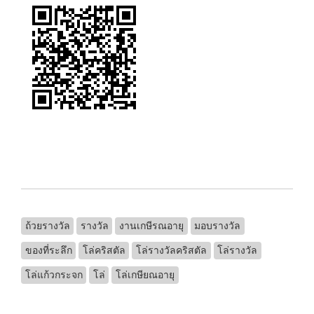
ถ้วยรางวัล
รางวัล
งานเกษีรณอายุ
มอบรางวัล
ของที่ระลึก
โล่คริสตัล
โล่รางวัลคริสตัล
โล่รางวัล
โล่แก้วกระจก
โล่
โล่เกษียณอายุ