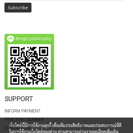
Subscribe
@mgcrystaltrophy
SUPPORT
INFORM PAYMENT
TRACKING NUMBER
เว็บไซต์นี้มีการใช้งานคุกกี้ เพื่อเพิ่มประสิทธิภาพและประสบการณ์ที่ดี
CONTACT US
ในการใช้งานเว็บไซต์ของท่าน ท่านสามารถอ่านรายละเอียดเพิ่มเติม