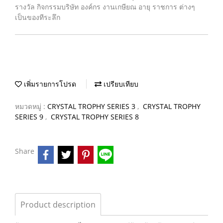
รางวัล กิจกรรมบริษัท องค์กร งานเกษียณ อายุ ราชการ ต่างๆ
เป็นของทีระลึก
เพิ่มรายการโปรด
เปรียบเทียบ
หมวดหมู่ :
CRYSTAL TROPHY SERIES 3
,
CRYSTAL TROPHY
SERIES 9
,
CRYSTAL TROPHY SERIES 8
Share
Product description