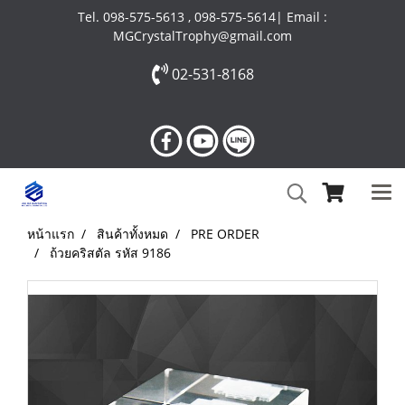
Tel. 098-575-5613 , 098-575-5614| Email :
MGCrystalTrophy@gmail.com
02-531-8168
หน้าแรก
สินค้าทั้งหมด
PRE ORDER
ถ้วยคริสตัล รหัส 9186