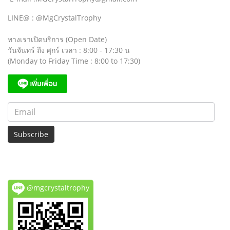
LINE@ : @MgCrystalTrophy
ทางเราเปิดบริการ (Open Date)
วันจันทร์ ถึง ศุกร์ เวลา : 8:00 - 17:30 น
(Monday to Friday Time : 8:00 to 17:30)
Subscribe
@mgcrystaltrophy