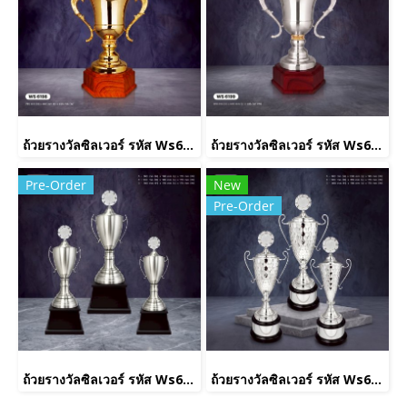
ถ้วยรางวัลซิลเวอร์ รหัส Ws6198
ถ้วยรางวัลซิลเวอร์ รหัส Ws6199
Pre-Order
New
Pre-Order
ถ้วยรางวัลซิลเวอร์ รหัส Ws6222
ถ้วยรางวัลซิลเวอร์ รหัส Ws6232