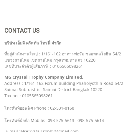
CONTACT US
บริษัท เอ็มจี คริสตัล โทรฟี่ จำกัด
ที่อยู่สำนักงานใหญ่ : 1/161-162 อาคารฟอรั่ม ซอยพหลโยธิน 54/2
แขวงสายไหม เขตสายไหม กรุงเทพมหานคร 10220
เลขที่ประจำตัวผู้เสียภาษี : 0105565098261
MG Crystal Trophy Company Limited.
Address : 1/161-162 Forum Building Phaholyothin Road 54/2
Saimai Sub-district Saimai District Bangkok 10220
Tax no. : 0105565098261
โทรศัพท์ออฟฟิศ Phone : 02-531-8168
โทรศัพท์มือถือ Mobile: 098-575-5613 , 098-575-5614
E-mail :MGCrystalTrophy@gmail.com