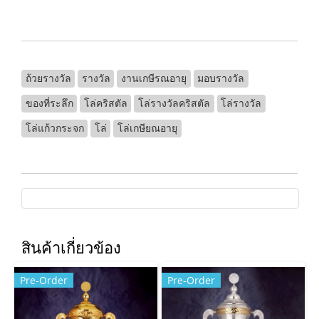
ถ้วยรางวัล
รางวัล
งานเกษีรณอายุ
มอบรางวัล
ของที่ระลึก
โล่คริสตัล
โล่รางวัลคริสตัล
โล่รางวัล
โล่แก้วกระจก
โล่
โล่เกษียณอายุ
สินค้าเกี่ยวข้อง
Pre-Order
Pre-Order