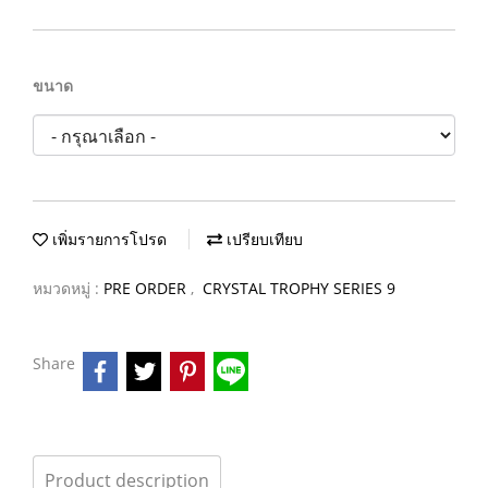
ขนาด
เพิ่มรายการโปรด
เปรียบเทียบ
หมวดหมู่ :
PRE ORDER
,
CRYSTAL TROPHY SERIES 9
Share
Product description