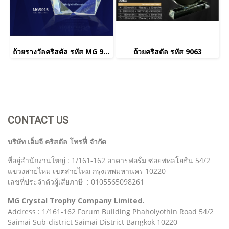
ถ้วยรางวัลคริสตัล รหัส MG 9015
ถ้วยคริสตัล รหัส 9063
CONTACT US
บริษัท เอ็มจี คริสตัล โทรฟี่ จำกัด
ที่อยู่สำนักงานใหญ่ : 1/161-162 อาคารฟอรั่ม ซอยพหลโยธิน 54/2
แขวงสายไหม เขตสายไหม กรุงเทพมหานคร 10220
เลขที่ประจำตัวผู้เสียภาษี : 0105565098261
MG Crystal Trophy Company Limited.
Address : 1/161-162 Forum Building Phaholyothin Road 54/2
Saimai Sub-district Saimai District Bangkok 10220