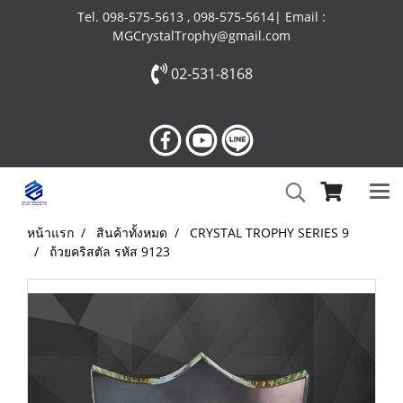
Tel. 098-575-5613 , 098-575-5614| Email :
MGCrystalTrophy@gmail.com
02-531-8168
หน้าแรก
สินค้าทั้งหมด
CRYSTAL TROPHY SERIES 9
ถ้วยคริสตัล รหัส 9123