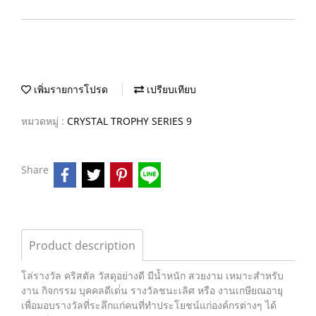
เพิ่มรายการโปรด
เปรียบเทียบ
หมวดหมู่ :
CRYSTAL TROPHY SERIES 9
Share
Product description
โล่รางวัล คริสตัล วัสดุอย่างดี มีน้ำหนัก สวยงาม เหมาะสำหรับ
งาน กิจกรรม บุคคลดีเด่่น รางวัลชนะเลิศ หรือ งานเกษียณอายุ
เพื่อมอบรางวัลที่ระลึกแก่คนที่ทำประโยชน์แก่องค์กรต่างๆ ได้