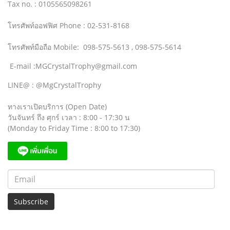
Tax no. : 0105565098261
โทรศัพท์ออฟฟิศ Phone : 02-531-8168
โทรศัพท์มือถือ Mobile: 098-575-5613 , 098-575-5614
E-mail :MGCrystalTrophy@gmail.com
LINE@ : @MgCrystalTrophy
ทางเราเปิดบริการ (Open Date)
วันจันทร์ ถึง ศุกร์ เวลา : 8:00 - 17:30 น
(Monday to Friday Time : 8:00 to 17:30)
Subscribe