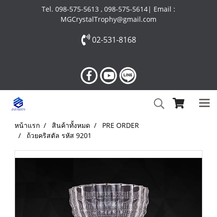
Tel. 098-575-5613 , 098-575-5614| Email :
MGCrystalTrophy@gmail.com
02-531-8168
หน้าแรก
สินค้าทั้งหมด
PRE ORDER
ถ้วยคริสตัล รหัส 9201