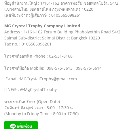
ที่อยู่สำนักงานใหญ่ : 1/161-162 อาคารฟอรั่ม ซอยพหลโยธิน 54/2
แขวงสายไหม เขตสายไหม กรุงเทพมหานคร 10220
เลขที่ประจำตัวผู้เสียภาษี : 0105565098261
MG Crystal Trophy Company Limited.
Address : 1/161-162 Forum Building Phaholyothin Road 54/2
Saimai Sub-district Saimai District Bangkok 10220
Tax no. : 0105565098261
โทรศัพท์ออฟฟิศ Phone : 02-531-8168
โทรศัพท์มือถือ Mobile: 098-575-5613 , 098-575-5614
E-mail :MGCrystalTrophy@gmail.com
LINE@ : @MgCrystalTrophy
ทางเราเปิดบริการ (Open Date)
วันจันทร์ ถึง ศุกร์ เวลา : 8:00 - 17:30 น
(Monday to Friday Time : 8:00 to 17:30)