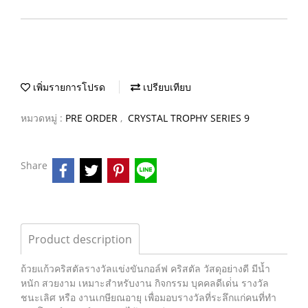
เพิ่มรายการโปรด
เปรียบเทียบ
หมวดหมู่ :
PRE ORDER
,
CRYSTAL TROPHY SERIES 9
Share
Product description
ถ้วยแก้วคริสตัลรางวัลแข่งขันกอล์ฟ คริสตัล วัสดุอย่างดี มีน้ำ
หนัก สวยงาม เหมาะสำหรับงาน กิจกรรม บุคคลดีเด่่น รางวัล
ชนะเลิศ หรือ งานเกษียณอายุ เพื่อมอบรางวัลที่ระลึกแก่คนที่ทำ