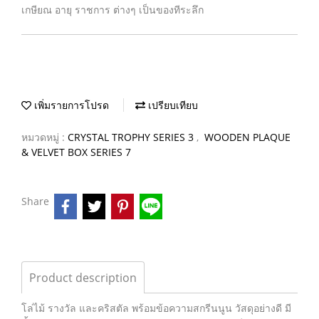
เกษียณ อายุ ราชการ ต่างๆ เป็นของทีระลึก
เพิ่มรายการโปรด
เปรียบเทียบ
หมวดหมู่ :
CRYSTAL TROPHY SERIES 3
,
WOODEN PLAQUE
& VELVET BOX SERIES 7
Share
Product description
โล่ไม้ รางวัล และคริสตัล พร้อมข้อความสกรีนนูน วัสดุอย่างดี มี