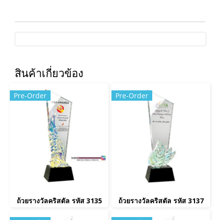
สินค้าเกี่ยวข้อง
Pre-Order
Pre-Order
ถ้วยรางวัลคริสตัล รหัส 3135
ถ้วยรางวัลคริสตัล รหัส 3137