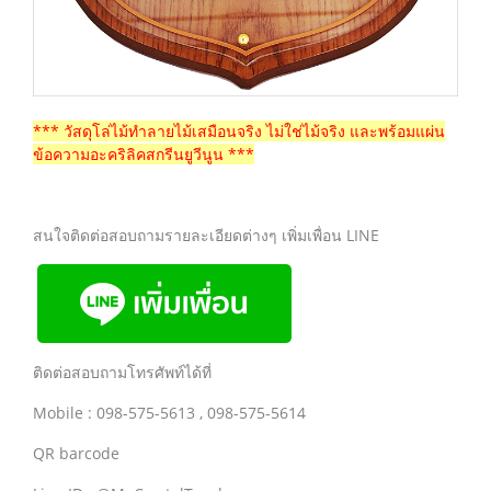
*** วัสดุโล่ไม้ทำลายไม้เสมือนจริง ไม่ใช่ไม้จริง และพร้อมแผ่น
ข้อความอะคริลิคสกรีนยูวีนูน ***
สนใจติดต่อสอบถามรายละเอียดต่างๆ เพิ่มเพื่อน LINE
ติดต่อสอบถามโทรศัพท์ได้ที่
Mobile : 098-575-5613 , 098-575-5614
QR barcode