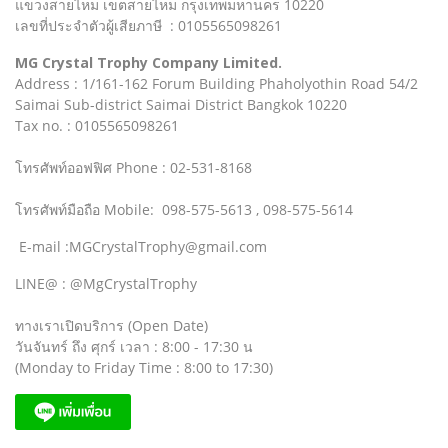
แขวงสายไหม เขตสายไหม กรุงเทพมหานคร 10220
เลขที่ประจำตัวผู้เสียภาษี : 0105565098261
MG Crystal Trophy Company Limited.
Address : 1/161-162 Forum Building Phaholyothin Road 54/2
Saimai Sub-district Saimai District Bangkok 10220
Tax no. : 0105565098261
โทรศัพท์ออฟฟิศ Phone : 02-531-8168
โทรศัพท์มือถือ Mobile: 098-575-5613 , 098-575-5614
E-mail :MGCrystalTrophy@gmail.com
LINE@ : @MgCrystalTrophy
ทางเราเปิดบริการ (Open Date)
วันจันทร์ ถึง ศุกร์ เวลา : 8:00 - 17:30 น
(Monday to Friday Time : 8:00 to 17:30)