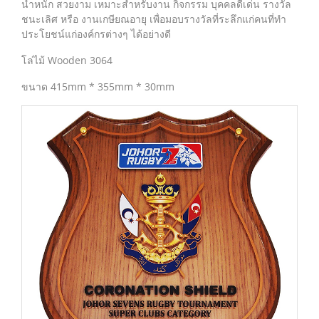
น้ำหนัก สวยงาม เหมาะสำหรับงาน กิจกรรม บุคคลดีเด่น รางวัล
ชนะเลิศ หรือ งานเกษียณอายุ เพื่อมอบรางวัลที่ระลึกแก่คนที่ทำ
ประโยชน์แก่องค์กรต่างๆ ได้อย่างดี
โล่ไม้ Wooden 3064
ขนาด 415mm * 355mm * 30mm