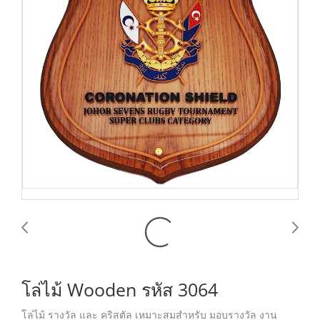
โล่ไม้ Wooden รหัส 3064
โล่ไม้ รางวัล และ คริสตัล เหมาะสมสำหรับ มอบรางวัล งาน