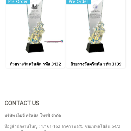
Pre-Order
Pre-Order
ถ้วยรางวัลคริสตัล รหัส 3132
ถ้วยรางวัลคริสตัล รหัส 3139
CONTACT US
บริษัท เอ็มจี คริสตัล โทรฟี่ จำกัด
ที่อยู่สำนักงานใหญ่ : 1/161-162 อาคารฟอรั่ม ซอยพหลโยธิน 54/2