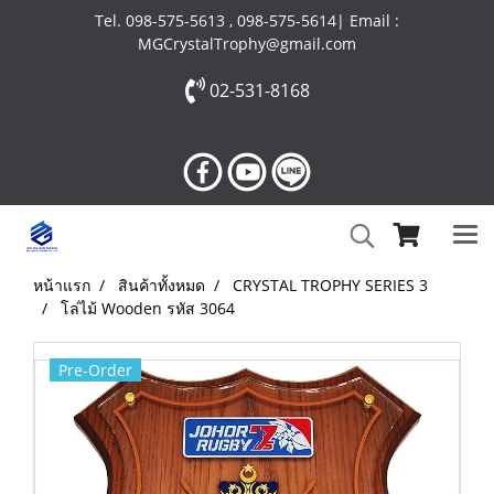
Tel. 098-575-5613 , 098-575-5614| Email :
MGCrystalTrophy@gmail.com
02-531-8168
หน้าแรก
สินค้าทั้งหมด
CRYSTAL TROPHY SERIES 3
โล่ไม้ Wooden รหัส 3064
Pre-Order