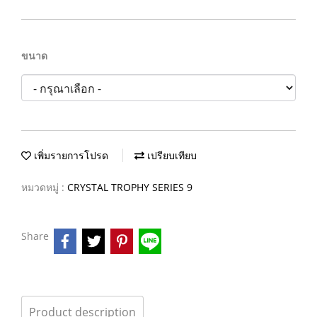
ขนาด
เพิ่มรายการโปรด
เปรียบเทียบ
หมวดหมู่ :
CRYSTAL TROPHY SERIES 9
Share
Product description