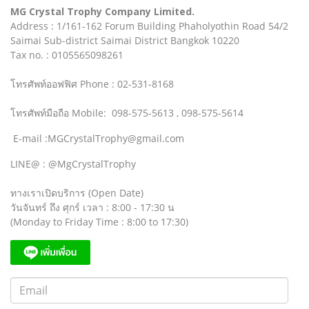
MG Crystal Trophy Company Limited.
Address : 1/161-162 Forum Building Phaholyothin Road 54/2
Saimai Sub-district Saimai District Bangkok 10220
Tax no. : 0105565098261
โทรศัพท์ออฟฟิศ Phone : 02-531-8168
โทรศัพท์มือถือ Mobile: 098-575-5613 , 098-575-5614
E-mail :MGCrystalTrophy@gmail.com
LINE@ : @MgCrystalTrophy
ทางเราเปิดบริการ (Open Date)
วันจันทร์ ถึง ศุกร์ เวลา : 8:00 - 17:30 น
(Monday to Friday Time : 8:00 to 17:30)