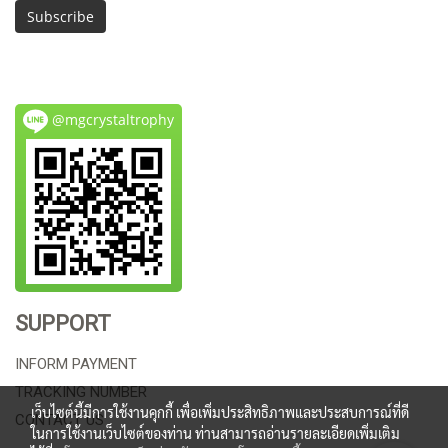
Subscribe
@mgcrystaltrophy
SUPPORT
INFORM PAYMENT
TRACKING NUMBER
เว็บไซต์นี้มีการใช้งานคุกกี้ เพื่อเพิ่มประสิทธิภาพและประสบการณ์ที่ดี
CONTACT US
ในการใช้งานเว็บไซต์ของท่าน ท่านสามารถอ่านรายละเอียดเพิ่มเติม