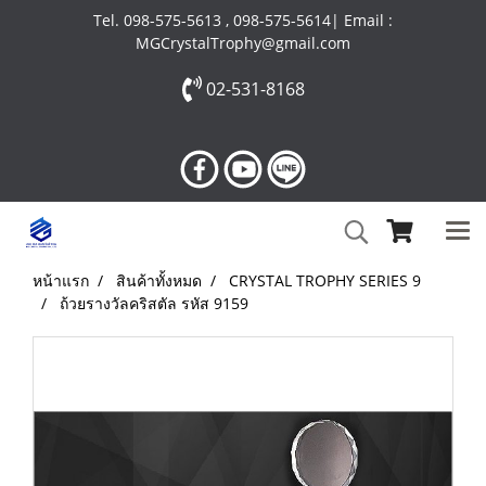
Tel. 098-575-5613 , 098-575-5614| Email :
MGCrystalTrophy@gmail.com
02-531-8168
หน้าแรก
สินค้าทั้งหมด
CRYSTAL TROPHY SERIES 9
ถ้วยรางวัลคริสตัล รหัส 9159