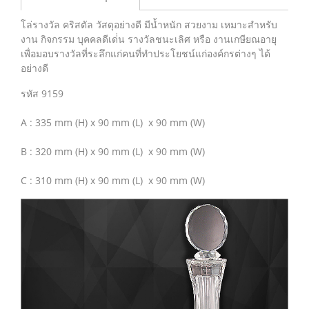
โล่รางวัล คริสตัล วัสดุอย่างดี มีน้ำหนัก สวยงาม เหมาะสำหรับ
งาน กิจกรรม บุคคลดีเด่่น รางวัลชนะเลิศ หรือ งานเกษียณอายุ
เพื่อมอบรางวัลที่ระลึกแก่คนที่ทำประโยชน์แก่องค์กรต่างๆ ได้
อย่างดี
รหัส 9159
A : 335 mm (H) x 90 mm (L) x 90 mm (W)
B : 320 mm (H) x 90 mm (L) x 90 mm (W)
C : 310 mm (H) x 90 mm (L) x 90 mm (W)