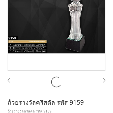
ถ้วยรางวัลคริสตัล รหัส 9159
ถ้วยรางวัลคริสตัล รหัส 9159