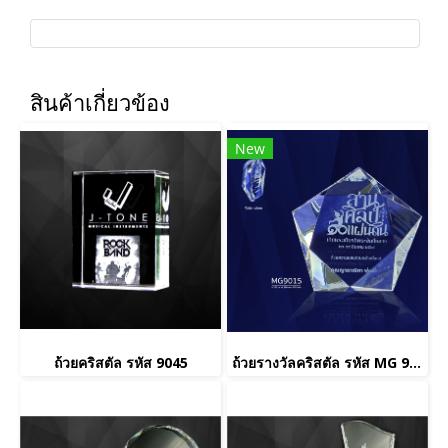
สินค้าเกี่ยวข้อง
New
ถ้วยคริสตัล รหัส 9045
ถ้วยรางวัลคริสตัล รหัส MG 9015