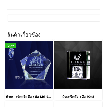
สินค้าเกี่ยวข้อง
New
ถ้วยรางวัลคริสตัล รหัส MG 9015
ถ้วยคริสตัล รหัส 9045