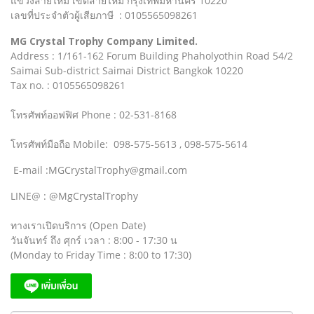
แขวงสายไหม เขตสายไหม กรุงเทพมหานคร 10220
เลขที่ประจำตัวผู้เสียภาษี : 0105565098261
MG Crystal Trophy Company Limited.
Address : 1/161-162 Forum Building Phaholyothin Road 54/2
Saimai Sub-district Saimai District Bangkok 10220
Tax no. : 0105565098261
โทรศัพท์ออฟฟิศ Phone : 02-531-8168
โทรศัพท์มือถือ Mobile: 098-575-5613 , 098-575-5614
E-mail :MGCrystalTrophy@gmail.com
LINE@ : @MgCrystalTrophy
ทางเราเปิดบริการ (Open Date)
วันจันทร์ ถึง ศุกร์ เวลา : 8:00 - 17:30 น
(Monday to Friday Time : 8:00 to 17:30)