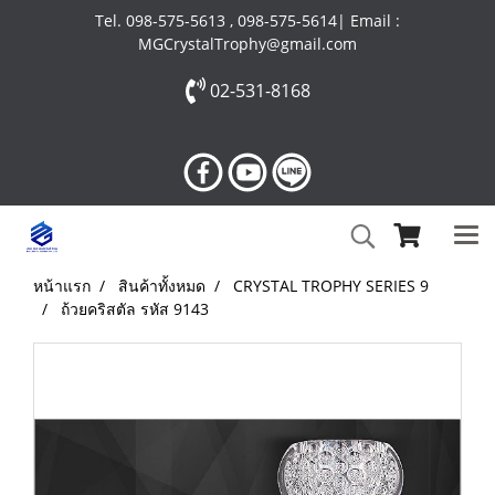
Tel. 098-575-5613 , 098-575-5614| Email :
MGCrystalTrophy@gmail.com
02-531-8168
หน้าแรก
สินค้าทั้งหมด
CRYSTAL TROPHY SERIES 9
ถ้วยคริสตัล รหัส 9143