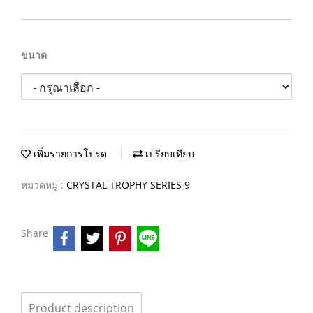
ขนาด
เพิ่มรายการโปรด
เปรียบเทียบ
หมวดหมู่ :
CRYSTAL TROPHY SERIES 9
Share
Product description