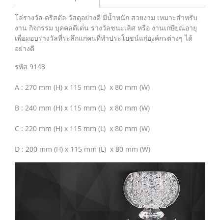
โล่รางวัล คริสตัล วัสดุอย่างดี มีน้ำหนัก สวยงาม เหมาะสำหรับ
งาน กิจกรรม บุคคลดีเด่่น รางวัลชนะเลิศ หรือ งานเกษียณอายุ
เพื่อมอบรางวัลที่ระลึกแก่คนที่ทำประโยชน์แก่องค์กรต่างๆ ได้
อย่างดี
รหัส 9143
A : 270 mm (H) x 115 mm (L) x 80 mm (W)
B : 240 mm (H) x 115 mm (L) x 80 mm (W)
C : 220 mm (H) x 115 mm (L) x 80 mm (W)
D : 200 mm (H) x 115 mm (L) x 80 mm (W)