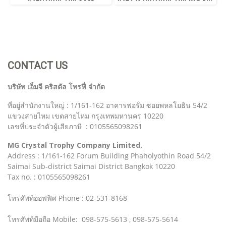
CONTACT US
บริษัท เอ็มจี คริสตัล โทรฟี่ จำกัด
ที่อยู่สำนักงานใหญ่ : 1/161-162 อาคารฟอรั่ม ซอยพหลโยธิน 54/2
แขวงสายไหม เขตสายไหม กรุงเทพมหานคร 10220
เลขที่ประจำตัวผู้เสียภาษี : 0105565098261
MG Crystal Trophy Company Limited.
Address : 1/161-162 Forum Building Phaholyothin Road 54/2
Saimai Sub-district Saimai District Bangkok 10220
Tax no. : 0105565098261
โทรศัพท์ออฟฟิศ Phone : 02-531-8168
โทรศัพท์มือถือ Mobile: 098-575-5613 , 098-575-5614