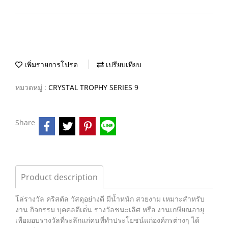
เพิ่มรายการโปรด
เปรียบเทียบ
หมวดหมู่ :
CRYSTAL TROPHY SERIES 9
Share
Product description
โล่รางวัล คริสตัล วัสดุอย่างดี มีน้ำหนัก สวยงาม เหมาะสำหรับ
งาน กิจกรรม บุคคลดีเด่่น รางวัลชนะเลิศ หรือ งานเกษียณอายุ
เพื่อมอบรางวัลที่ระลึกแก่คนที่ทำประโยชน์แก่องค์กรต่างๆ ได้