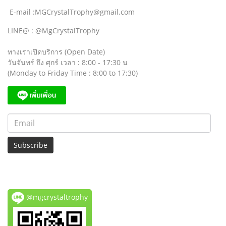
E-mail :MGCrystalTrophy@gmail.com
LINE@ : @MgCrystalTrophy
ทางเราเปิดบริการ (Open Date)
วันจันทร์ ถึง ศุกร์ เวลา : 8:00 - 17:30 น
(Monday to Friday Time : 8:00 to 17:30)
Subscribe
@mgcrystaltrophy