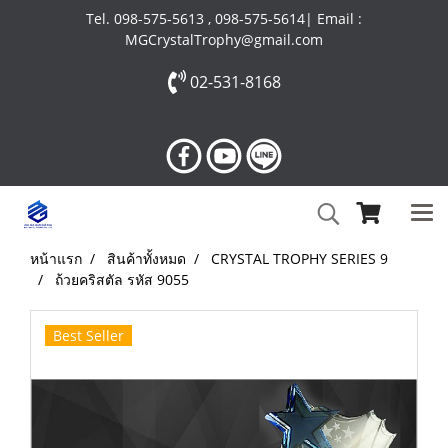
Tel. 098-575-5613 , 098-575-5614| Email :
MGCrystalTrophy@gmail.com
02-531-8168
หน้าแรก
สินค้าทั้งหมด
CRYSTAL TROPHY SERIES 9
ถ้วยคริสตัล รหัส 9055
Best Seller