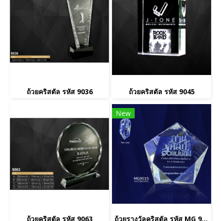
ถ้วยคริสตัล รหัส 9036
ถ้วยคริสตัล รหัส 9045
New
ถ้วยคริสตัล รหัส 9063
ถ้วยรางวัลคริสตัล รหัส MG 9015