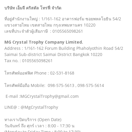
บริษัท เอ็มจี คริสตัล โทรฟี่ จำกัด
ที่อยู่สำนักงานใหญ่ : 1/161-162 อาคารฟอรั่ม ซอยพหลโยธิน 54/2
แขวงสายไหม เขตสายไหม กรุงเทพมหานคร 10220
เลขที่ประจำตัวผู้เสียภาษี : 0105565098261
MG Crystal Trophy Company Limited.
Address : 1/161-162 Forum Building Phaholyothin Road 54/2
Saimai Sub-district Saimai District Bangkok 10220
Tax no. : 0105565098261
โทรศัพท์ออฟฟิศ Phone : 02-531-8168
โทรศัพท์มือถือ Mobile: 098-575-5613 , 098-575-5614
E-mail :MGCrystalTrophy@gmail.com
LINE@ : @MgCrystalTrophy
ทางเราเปิดบริการ (Open Date)
วันจันทร์ ถึง ศุกร์ เวลา : 8:00 - 17:30 น
(Monday to Friday Time : 8:00 to 17:30)