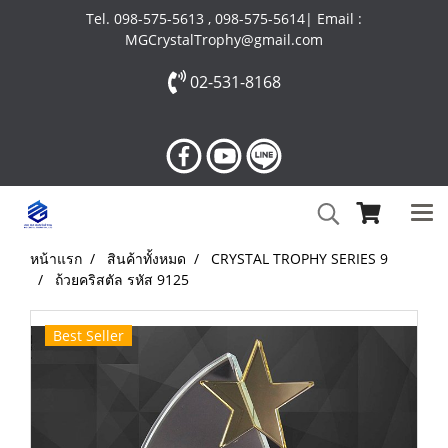
Tel. 098-575-5613 , 098-575-5614| Email :
MGCrystalTrophy@gmail.com
02-531-8168
หน้าแรก
สินค้าทั้งหมด
CRYSTAL TROPHY SERIES 9
ถ้วยคริสตัล รหัส 9125
Best Seller