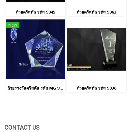
ถ้วยคริสตัล รหัส 9045
ถ้วยคริสตัล รหัส 9063
New
ถ้วยรางวัลคริสตัล รหัส MG 9015
ถ้วยคริสตัล รหัส 9036
CONTACT US