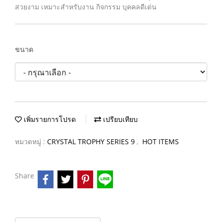
สวยงาม เหมาะสำหรับงาน กิจกรรม บุคคลดีเด่น
ขนาด
เพิ่มรายการโปรด
เปรียบเทียบ
หมวดหมู่ :
CRYSTAL TROPHY SERIES 9
,
HOT ITEMS
Share