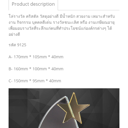
Product description
โล่รางวัล คริสตัล วัสดุอย่างดี มีน้ำหนัก สวยงาม เหมาะสำหรับ
งาน กิจกรรม บุคคลดีเด่่น รางวัลชนะเลิศ หรือ งานเกษียณอายุ
เพื่อมอบรางวัลที่ระลึกแก่คนที่ทำประโยชน์แก่องค์กรต่างๆ ได้
อย่างดี
รหัส 9125
A- 170mm * 105mm * 40mm
B- 160mm * 100mm * 40mm
C- 150mm * 95mm * 40mm