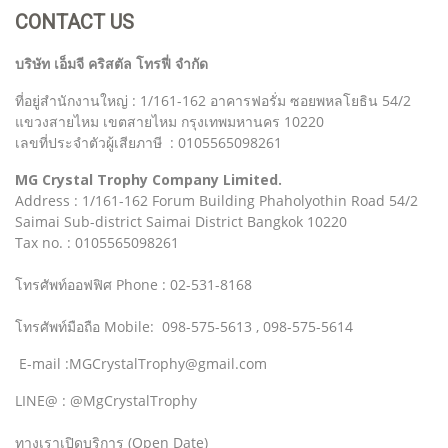
CONTACT US
บริษัท เอ็มจี คริสตัล โทรฟี่ จำกัด
ที่อยู่สำนักงานใหญ่ : 1/161-162 อาคารฟอรั่ม ซอยพหลโยธิน 54/2
แขวงสายไหม เขตสายไหม กรุงเทพมหานคร 10220
เลขที่ประจำตัวผู้เสียภาษี : 0105565098261
MG Crystal Trophy Company Limited.
Address : 1/161-162 Forum Building Phaholyothin Road 54/2
Saimai Sub-district Saimai District Bangkok 10220
Tax no. : 0105565098261
โทรศัพท์ออฟฟิศ Phone : 02-531-8168
โทรศัพท์มือถือ Mobile: 098-575-5613 , 098-575-5614
E-mail :MGCrystalTrophy@gmail.com
LINE@ : @MgCrystalTrophy
ทางเราเปิดบริการ (Open Date)