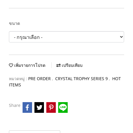
ขนาด
เพิ่มรายการโปรด
เปรียบเทียบ
หมวดหมู่ :
PRE ORDER
,
CRYSTAL TROPHY SERIES 9
,
HOT
ITEMS
Share