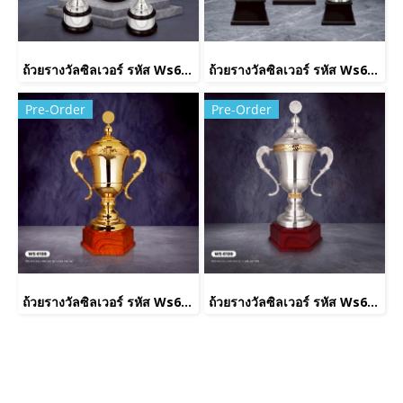
ถ้วยรางวัลซิลเวอร์ รหัส Ws6232
ถ้วยรางวัลซิลเวอร์ รหัส Ws6222
Pre-Order
Pre-Order
ถ้วยรางวัลซิลเวอร์ รหัส Ws6198
ถ้วยรางวัลซิลเวอร์ รหัส Ws6199