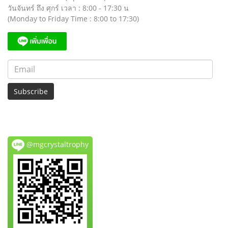
วันจันทร์ ถึง ศุกร์ เวลา : 8:00 - 17:30 น
(Monday to Friday Time : 8:00 to 17:30)
Subscribe
@mgcrystaltrophy