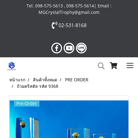
Tel. 098-575-5613 , 098-575-5614| Email :
MGCrystalTrophy@gmail.com
02-531-8168
หน้าแรก
สินค้าทั้งหมด
PRE ORDER
ถ้วยคริสตัล รหัส 9368
Pre-Order