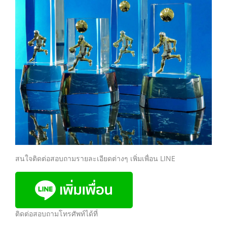
สนใจติดต่อสอบถามรายละเอียดต่างๆ เพิ่มเพื่อน LINE
ติดต่อสอบถามโทรศัพท์ได้ที่