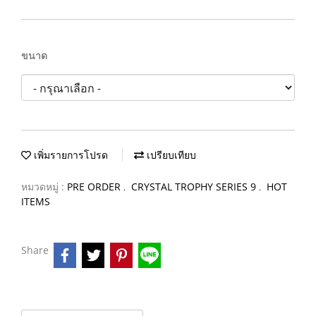
ขนาด
เพิ่มรายการโปรด
เปรียบเทียบ
หมวดหมู่ :
PRE ORDER
,
CRYSTAL TROPHY SERIES 9
,
HOT
ITEMS
Share