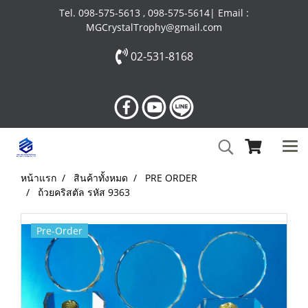
Tel. 098-575-5613 , 098-575-5614| Email :
MGCrystalTrophy@gmail.com
02-531-8168
หน้าแรก
สินค้าทั้งหมด
PRE ORDER
ถ้วยคริสตัล รหัส 9363
Pre-Order