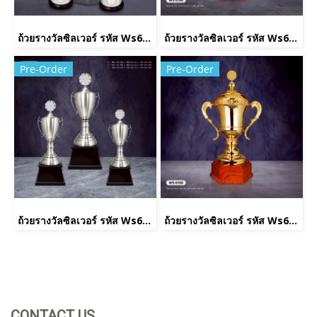
ถ้วยรางวัลซิลเวอร์ รหัส Ws6232
ถ้วยรางวัลซิลเวอร์ รหัส Ws6199
Pre-Order
Pre-Order
ถ้วยรางวัลซิลเวอร์ รหัส Ws6222
ถ้วยรางวัลซิลเวอร์ รหัส Ws6198
CONTACT US