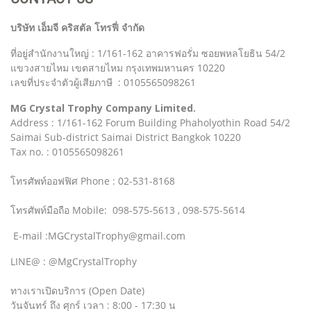
บริษัท เอ็มจี คริสตัล โทรฟี่ จำกัด
ที่อยู่สำนักงานใหญ่ : 1/161-162 อาคารฟอรั่ม ซอยพหลโยธิน 54/2
แขวงสายไหม เขตสายไหม กรุงเทพมหานคร 10220
เลขที่ประจำตัวผู้เสียภาษี : 0105565098261
MG Crystal Trophy Company Limited.
Address : 1/161-162 Forum Building Phaholyothin Road 54/2
Saimai Sub-district Saimai District Bangkok 10220
Tax no. : 0105565098261
โทรศัพท์ออฟฟิศ Phone : 02-531-8168
โทรศัพท์มือถือ Mobile: 098-575-5613 , 098-575-5614
E-mail :MGCrystalTrophy@gmail.com
LINE@ : @MgCrystalTrophy
ทางเราเปิดบริการ (Open Date)
วันจันทร์ ถึง ศุกร์ เวลา : 8:00 - 17:30 น