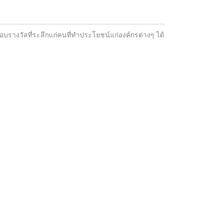
มอบรางวัลที่ระลึกแก่คนที่ทำประโยชน์แก่องค์กรต่างๆ ได้