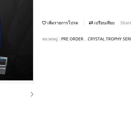
เพิ่มรายการโปรด
เปรียบเทียบ
Shar
หมวดหมู่ :
PRE ORDER
,
CRYSTAL TROPHY SER