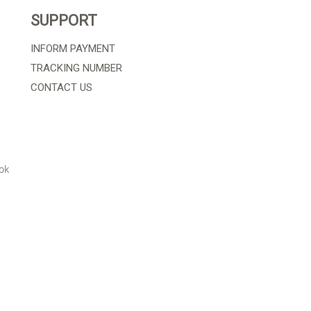
SUPPORT
INFORM PAYMENT
TRACKING NUMBER
CONTACT US
ok