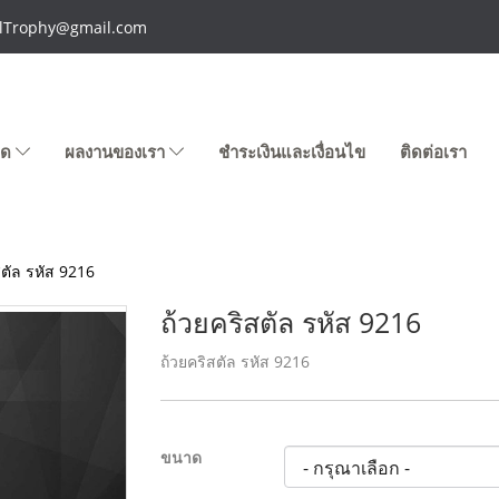
talTrophy@gmail.com
หมด
ผลงานของเรา
ชำระเงินและเงื่อนไข
ติดต่อเรา
สตัล รหัส 9216
ถ้วยคริสตัล รหัส 9216
ถ้วยคริสตัล รหัส 9216
ขนาด