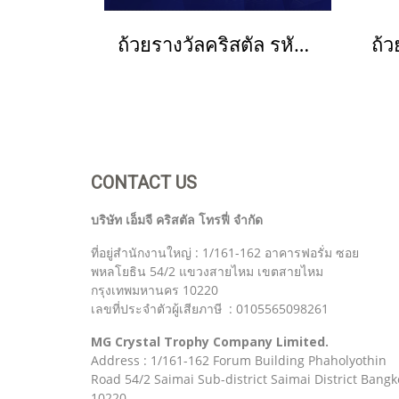
ถ้วยรางวัลคริสตัล รหัส MG 9015
CONTACT US
บริษัท เอ็มจี คริสตัล โทรฟี่ จำกัด
ที่อยู่สำนักงานใหญ่ : 1/161-162 อาคารฟอรั่ม ซอย
พหลโยธิน 54/2 แขวงสายไหม เขตสายไหม
กรุงเทพมหานคร 10220
เลขที่ประจำตัวผู้เสียภาษี : 0105565098261
MG Crystal Trophy Company Limited.
Address : 1/161-162 Forum Building Phaholyothin
Road 54/2 Saimai Sub-district Saimai District Bangk
10220