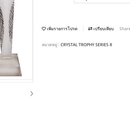
เพิ่มรายการโปรด
เปรียบเทียบ
Shar
หมวดหมู่ :
CRYSTAL TROPHY SERIES 8