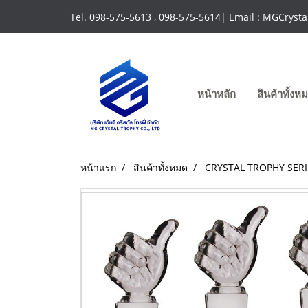
Tel. 098-575-5613 , 098-575-5614| Email : MGCrys
หน้าหลัก
สินค้าทั้ง
หน้าแรก
สินค้าทั้งหมด
CRYSTAL TROPHY SERI