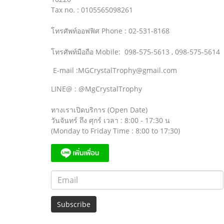
Tax no. : 0105565098261
โทรศัพท์ออฟฟิศ Phone : 02-531-8168
โทรศัพท์มือถือ Mobile: 098-575-5613 , 098-575-5614
E-mail :MGCrystalTrophy@gmail.com
LINE@ : @MgCrystalTrophy
ทางเราเปิดบริการ (Open Date)
วันจันทร์ ถึง ศุกร์ เวลา : 8:00 - 17:30 น
(Monday to Friday Time : 8:00 to 17:30)
Subscribe