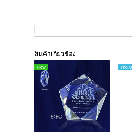
สินค้าเกี่ยวข้อง
New
Pre-O