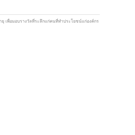
ยุ เพื่อมอบรางวัลที่ระลึกแก่คนที่ทำประโยชน์แก่องค์กร