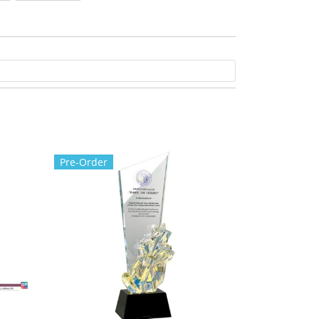
Pre-Order