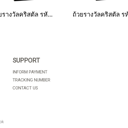
ถ้วยรางวัลคริสตัล รหัส 3137
SUPPORT
INFORM PAYMENT
TRACKING NUMBER
CONTACT US
ok