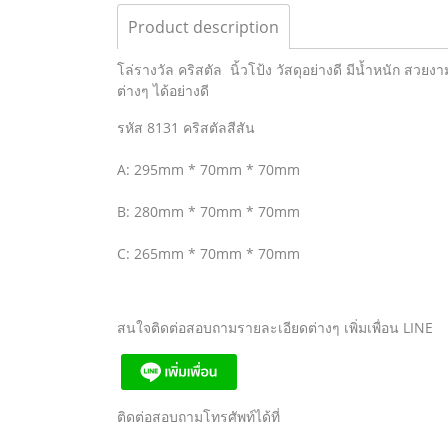
Product description
โล่รางวัล คริสตัล นิ้วโป้ง วัสดุอย่างดี มีน้ำหนัก สว
ต่างๆ ได้อย่างดี
รหัส 8131 คริสตัลสีสัน
A: 295mm * 70mm * 70mm
B: 280mm * 70mm * 70mm
C: 265mm * 70mm * 70mm
สนใจติดต่อสอบถามรายละเอียดต่างๆ เพิ่มเพื่อน LINE
ติดต่อสอบถามโทรศัพท์ได้ที่