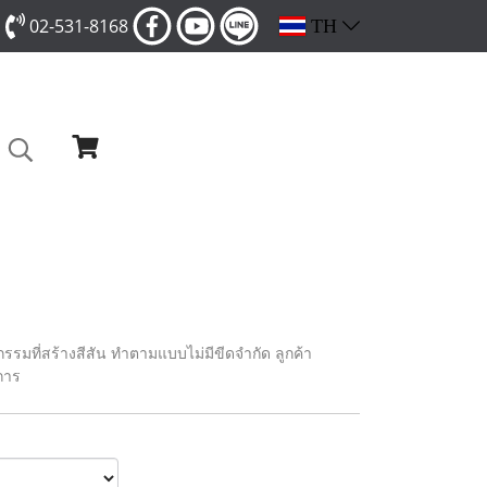
02-531-8168
TH
ิจกรรมที่สร้างสีสัน ทำตามแบบไม่มีขีดจำกัด ลูกค้า
การ