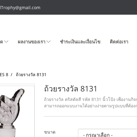
talTrophy@gmail.com
หมด
ผลงานของเรา
ชำระเงินและเงื่อนไข
ติดต่อเรา
ES 8
ถ้วยรางวัล 8131
ถ้วยรางวัล 8131
ถ้วยรางวัล คริสตัลสี รหัส 8131 นิ้วโป้ง เพื่องานก
สามารถออกแบบงานได้อย่างง่ายตามรูปแบบที่ต้อง
ขนาด