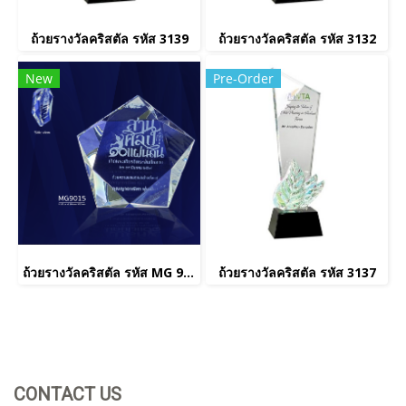
ถ้วยรางวัลคริสตัล รหัส 3139
ถ้วยรางวัลคริสตัล รหัส 3132
New
Pre-Order
ถ้วยรางวัลคริสตัล รหัส MG 9015
ถ้วยรางวัลคริสตัล รหัส 3137
CONTACT US