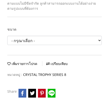
ตามแบบไม่มีขีดจำกัด ลูกค้าสามารถออกแบบงานได้อย่างง่าย
ตามรูปแบบที่ต้องการ
ขนาด
เพิ่มรายการโปรด
เปรียบเทียบ
หมวดหมู่ :
CRYSTAL TROPHY SERIES 8
Share