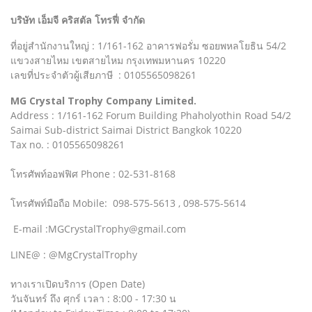
บริษัท เอ็มจี คริสตัล โทรฟี่ จำกัด
ที่อยู่สำนักงานใหญ่ : 1/161-162 อาคารฟอรั่ม ซอยพหลโยธิน 54/2
แขวงสายไหม เขตสายไหม กรุงเทพมหานคร 10220
เลขที่ประจำตัวผู้เสียภาษี : 0105565098261
MG Crystal Trophy Company Limited.
Address : 1/161-162 Forum Building Phaholyothin Road 54/2
Saimai Sub-district Saimai District Bangkok 10220
Tax no. : 0105565098261
โทรศัพท์ออฟฟิศ Phone : 02-531-8168
โทรศัพท์มือถือ Mobile: 098-575-5613 , 098-575-5614
E-mail :MGCrystalTrophy@gmail.com
LINE@ : @MgCrystalTrophy
ทางเราเปิดบริการ (Open Date)
วันจันทร์ ถึง ศุกร์ เวลา : 8:00 - 17:30 น