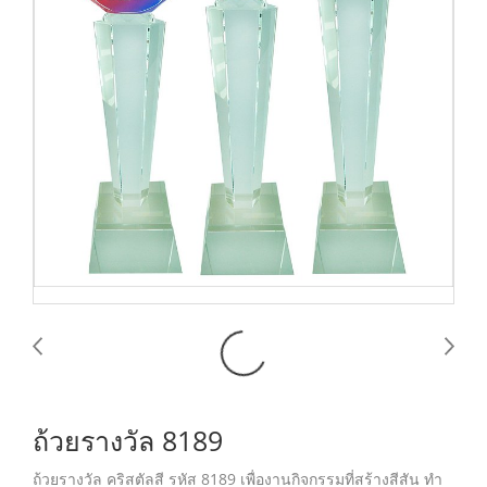
ถ้วยรางวัล 8189
ถ้วยรางวัล คริสตัลสี รหัส 8189 เพื่องานกิจกรรมที่สร้างสีสัน ทำ