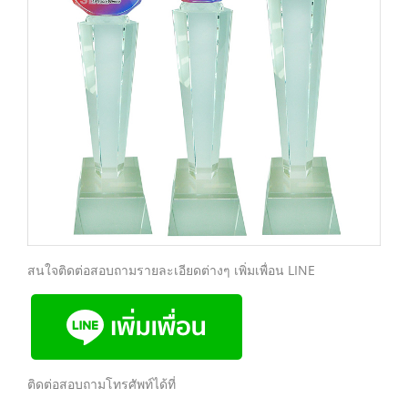
สนใจติดต่อสอบถามรายละเอียดต่างๆ เพิ่มเพื่อน LINE
ติดต่อสอบถามโทรศัพท์ได้ที่