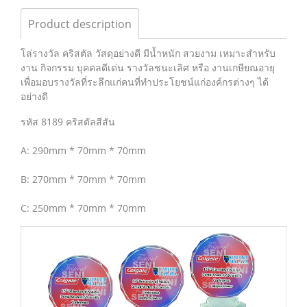
Product description
โล่รางวัล คริสตัล วัสดุอย่างดี มีน้ำหนัก สวยงาม เหมาะสำหรับ
งาน กิจกรรม บุคคลดีเด่น รางวัลชนะเลิศ หรือ งานเกษียณอายุ
เพื่อมอบรางวัลที่ระลึกแก่คนที่ทำประโยชน์แก่องค์กรต่างๆ ได้
อย่างดี
รหัส 8189 คริสตัลสีสัน
A: 290mm * 70mm * 70mm
B: 270mm * 70mm * 70mm
C: 250mm * 70mm * 70mm