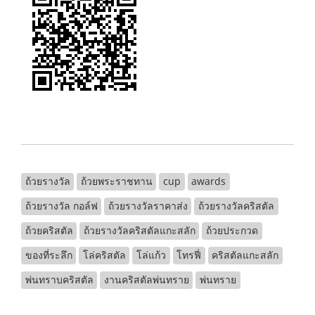
ถ้วยรางวัล
ถ้วยพระราชทาน
cup
awards
ถ้วยรางวัล กอล์ฟ
ถ้วยรางวัลราคาส่ง
ถ้วยรางวัลคริสตัล
ถ้วยคริสตัล
ถ้วยรางวัลคริสตัลแกะสลัก
ถ้วยประกวด
ของที่ระลึก
โล่คริสตัล
โล่แก้ว
โทรฟี่
คริสตัลแกะสลัก
พ่นทราบคริสตัล
งานคริสตัลพ่นทราย
พ่นทราย