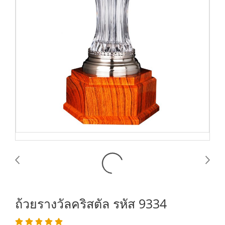
ถ้วยรางวัลคริสตัล รหัส 9334