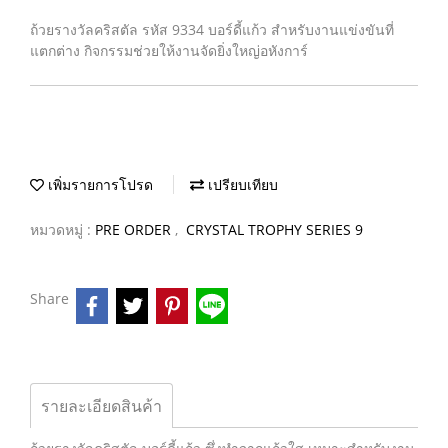
ถ้วยรางวัลคริสตัล รหัส 9334 บอร์ดี้แก้ว สำหรับงานแข่งขันที่
แตกต่าง กิจกรรมช่วยให้งานจัดยิ่งใหญ่อหังการ์
เพิ่มรายการโปรด
เปรียบเทียบ
หมวดหมู่ :
PRE ORDER
,
CRYSTAL TROPHY SERIES 9
Share
รายละเอียดสินค้า