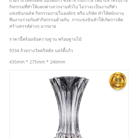
ถ้วยรางวัลคริสตัล บอร์ดี้แก้ว ซึ่งทำจากแก้วใส เหมาะสำหรับงาน
กิจกรรมที่ทำให้แตกต่างจากงานทั่วไป ไม่ว่าจะเป็นงานกีฬา
แข่งขันกอล์ฟ กิจกรรมภายในองค์กร หรือ บริษัท ทำให้พนักงาน
ทีมงานร่วมกันทำกิจกรรมด้วยกัน การแข่งขันทำให้เกิดการคิด
สร้างสรรค์ต่างๆ มากมาย
ราคานี้พร้อมข้อความฐาน พร้อมฐานไม้
9334 ถ้วยรางวัลคริสตัล บอร์ดี้แก้ว
435mm * 275mm * 240mm