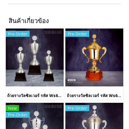
สินค้าเกี่ยวข้อง
Pre-Order
Pre-Order
ถ้วยรางวัลซิลเวอร์ รหัส Ws6222
ถ้วยรางวัลซิลเวอร์ รหัส Ws6198
New
Pre-Order
Pre-Order