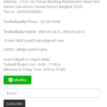
Address : 1/161-162 Forum Building Phaholyothin Road 54/2
Saimai Sub-district Saimai District Bangkok 10220
Tax no. : 0105565098261
โทรศัพท์ออฟฟิศ Phone : 02-531-8168
โทรศัพท์มือถือ Mobile: 098-575-5613 , 098-575-5614
E-mail :MGCrystalTrophy@gmail.com
LINE@ : @MgCrystalTrophy
ทางเราเปิดบริการ (Open Date)
วันจันทร์ ถึง ศุกร์ เวลา : 8:00 - 17:30 น
(Monday to Friday Time : 8:00 to 17:30)
Subscribe