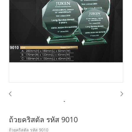
ถ้วยคริสตัล รหัส 9010
ถ้วยคริสตัล รหัส 9010