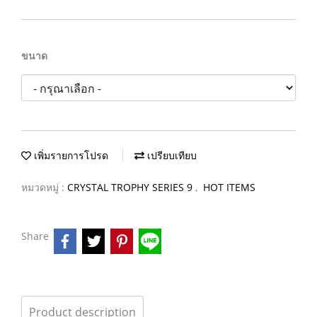
ขนาด
เพิ่มรายการโปรด
เปรียบเทียบ
หมวดหมู่ :
CRYSTAL TROPHY SERIES 9
,
HOT ITEMS
Share
Product description