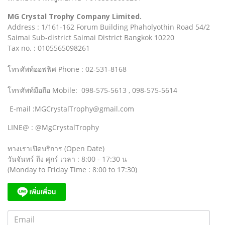
MG Crystal Trophy Company Limited.
Address : 1/161-162 Forum Building Phaholyothin Road 54/2
Saimai Sub-district Saimai District Bangkok 10220
Tax no. : 0105565098261
โทรศัพท์ออฟฟิศ Phone : 02-531-8168
โทรศัพท์มือถือ Mobile: 098-575-5613 , 098-575-5614
E-mail :MGCrystalTrophy@gmail.com
LINE@ : @MgCrystalTrophy
ทางเราเปิดบริการ (Open Date)
วันจันทร์ ถึง ศุกร์ เวลา : 8:00 - 17:30 น
(Monday to Friday Time : 8:00 to 17:30)