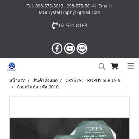
Tel. 098-575-5613 , 098-575-5614| Email :
MGCrystalTrophy@gmail.com
02-531-8168
หน้าแรก
สินค้าทั้งหมด
CRYSTAL TROPHY SERIES 9
ถ้วยคริสตัล รหัส 9010