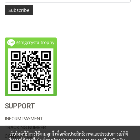
Subscribe
@mgcrystaltrophy
SUPPORT
INFORM PAYMENT
TRACKING NUMBER
เว็บไซต์นี้มีการใช้งานคุกกี้ เพื่อเพิ่มประสิทธิภาพและประสบการณ์ที่ดี
CONTACT US