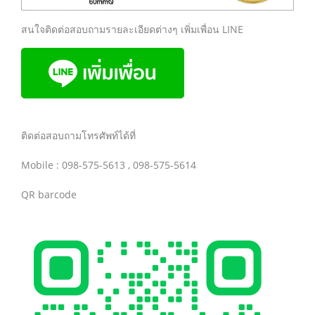
สนใจติดต่อสอบถามรายละเอียดต่างๆ เพิ่มเพื่อน LINE
ติดต่อสอบถามโทรศัพท์ได้ที่
Mobile : 098-575-5613 , 098-575-5614
QR barcode