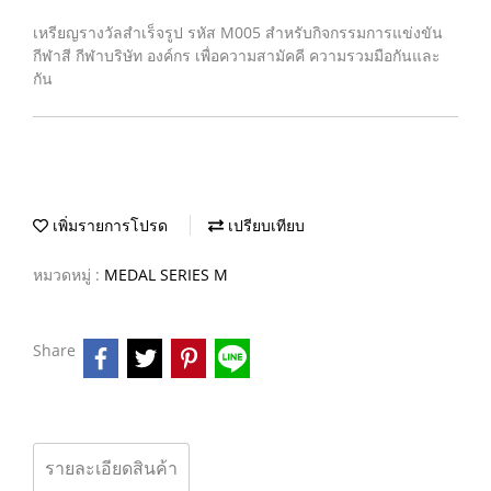
เหรียญรางวัลสำเร็จรูป รหัส M005 สำหรับกิจกรรมการแข่งขัน
กีฬาสี กีฬาบริษัท องค์กร เพื่อความสามัคคี ความรวมมือกันและ
กัน
เพิ่มรายการโปรด
เปรียบเทียบ
หมวดหมู่ :
MEDAL SERIES M
Share
รายละเอียดสินค้า