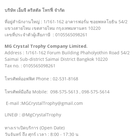
บริษัท เอ็มจี คริสตัล โทรฟี่ จำกัด
ที่อยู่สำนักงานใหญ่ : 1/161-162 อาคารฟอรั่ม ซอยพหลโยธิน 54/2
แขวงสายไหม เขตสายไหม กรุงเทพมหานคร 10220
เลขที่ประจำตัวผู้เสียภาษี : 0105565098261
MG Crystal Trophy Company Limited.
Address : 1/161-162 Forum Building Phaholyothin Road 54/2
Saimai Sub-district Saimai District Bangkok 10220
Tax no. : 0105565098261
โทรศัพท์ออฟฟิศ Phone : 02-531-8168
โทรศัพท์มือถือ Mobile: 098-575-5613 , 098-575-5614
E-mail :MGCrystalTrophy@gmail.com
LINE@ : @MgCrystalTrophy
ทางเราเปิดบริการ (Open Date)
วันจันทร์ ถึง ศุกร์ เวลา : 8:00 - 17:30 น