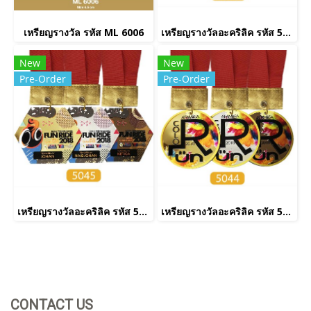
เหรียญรางวัล รหัส ML 6006
เหรียญรางวัลอะคริลิค รหัส 5043
New
New
Pre-Order
Pre-Order
เหรียญรางวัลอะคริลิค รหัส 5045
เหรียญรางวัลอะคริลิค รหัส 5044
CONTACT US