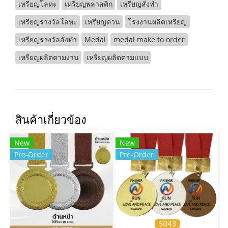
เหรียญโลหะ
เหรียญพลาสติก
เหรียญสั่งทำ
เหรียญรางวัลโลหะ
เหรียญด่วน
โรงงานผลิตเหรียญ
เหรียญรางวัลสั่งทำ
Medal
medal make to order
เหรียญผลิตตามงาน
เหรียญผลิตตามแบบ
สินค้าเกี่ยวข้อง
New
New
Pre-Order
Pre-Order