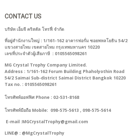
CONTACT US
บริษัท เอ็มจี คริสตัล โทรฟี่ จำกัด
ที่อยู่สำนักงานใหญ่ : 1/161-162 อาคารฟอรั่ม ซอยพหลโยธิน 54/2
แขวงสายไหม เขตสายไหม กรุงเทพมหานคร 10220
เลขที่ประจำตัวผู้เสียภาษี : 0105565098261
MG Crystal Trophy Company Limited.
Address : 1/161-162 Forum Building Phaholyothin Road
54/2 Saimai Sub-district Saimai District Bangkok 10220
Tax no. : 0105565098261
โทรศัพท์ออฟฟิศ Phone : 02-531-8168
โทรศัพท์มือถือ Mobile: 098-575-5613 , 098-575-5614
E-mail :MGCrystalTrophy@gmail.com
LINE@ : @MgCrystalTrophy