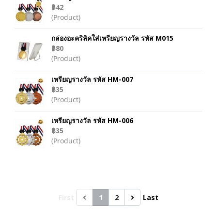
฿42
(Product)
กล่องอะคริลิคใส่เหรียญรางวัล รหัส M015
฿80
(Product)
เหรียญรางวัล รหัส HM-007
฿35
(Product)
เหรียญรางวัล รหัส HM-006
฿35
(Product)
First
1
2
Last