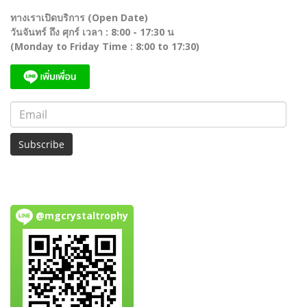
ทางเราเปิดบริการ (Open Date)
วันจันทร์ ถึง ศุกร์ เวลา : 8:00 - 17:30 น
(Monday to Friday Time : 8:00 to 17:30)
Subscribe
@mgcrystaltrophy