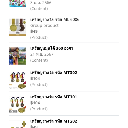
8 พ.ค. 2566
(Content)
เหรียญรางวัล รหัส ML 6006
Group product
฿49
(Product)
เหรียญหมุนได้ 360 องศา
21 พ.ย. 2567
(Content)
เหรียญรางวัล รหัส MT302
฿104
(Product)
เหรียญรางวัล รหัส MT301
฿104
(Product)
เหรียญรางวัล รหัส MT202
฿49