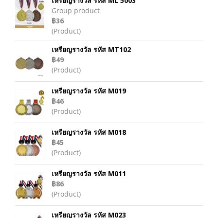
เหรียญรางวัล รหัส ML 5003
Group product
฿36
(Product)
เหรียญรางวัล รหัส MT102
฿49
(Product)
เหรียญรางวัล รหัส M019
฿46
(Product)
เหรียญรางวัล รหัส M018
฿45
(Product)
เหรียญรางวัล รหัส M011
฿86
(Product)
เหรียญรางวัล รหัส M023