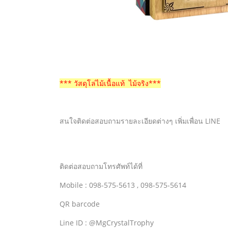
*** วัสดุโล่ไม้เนื้อแท้ ไม้จริง***
สนใจติดต่อสอบถามรายละเอียดต่างๆ เพิ่มเพื่อน LINE
ติดต่อสอบถามโทรศัพท์ได้ที่
Mobile : 098-575-5613 , 098-575-5614
QR barcode
Line ID : @MgCrystalTrophy