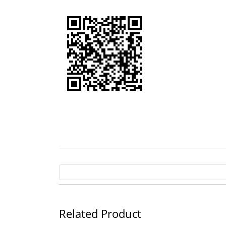
Related Product