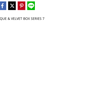
UE & VELVET BOX SERIES 7