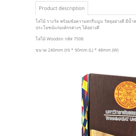
Product description
โล่ไม้ รางวัล พร้อมข้อความสกรีนนูน วัสดุอย่างดี มีน
ประโยชน์แก่องค์กรต่างๆ ได้อย่างดี
โล่ไม้ Wooden รหัส 7508
ขนาด 240mm (H) * 90mm (L) * 48mm (W)