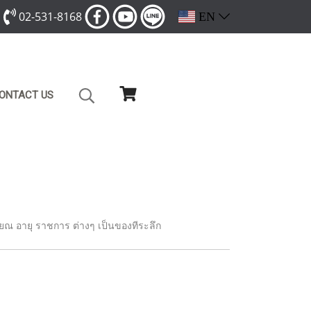
02-531-8168
EN
ONTACT US
ยณ อายุ ราชการ ต่างๆ เป็นของทีระลึก