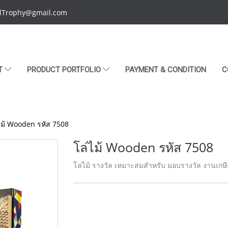
talTrophy@gmail.com
T
PRODUCT PORTFOLIO
PAYMENT & CONDITION
C
ไม้ Wooden รหัส 7508
โล่ไม้ Wooden รหัส 7508
โล่ไม้ รางวัล เหมาะสมสำหรับ มอบรางวัล งานเกษี