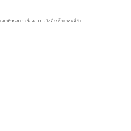
นเกษียณอายุ เพื่อมอบรางวัลที่ระลึกแก่คนที่ทำ