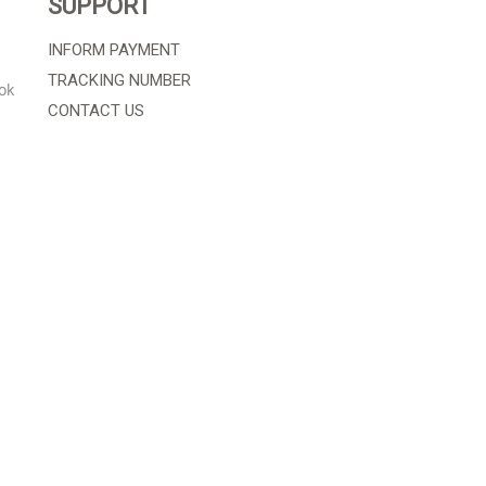
SUPPORT
INFORM PAYMENT
TRACKING NUMBER
ok
CONTACT US