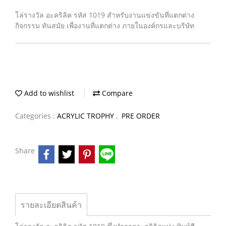
โล่รางวัล อะคริลิค รหัส 1019 สำหรับงานแข่งขันที่แตกต่าง
กิจกรรม ทันสมัย เพื่องานที่แตกต่าง ภายในองค์กรและบริษัท
Add to wishlist
Compare
Categories :
ACRYLIC TROPHY
,
PRE ORDER
Share
รายละเอียดสินค้า