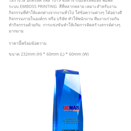
โล่รางวัล อะคริลิค รหัส 1019 ซึ่งทำจากอะคริลิคแท่ง พิมพ์สี
ระบบ EMBOSS PRINTING สีที่หลากหลาย เหมาะสำหรับงาน
กิจกรรมที่ทำให้แตกต่างจากงานทั่วไป ใส่ข้อความต่างๆ ได้อย่างดี
กิจกรรมภายในองค์กร หรือ บริษัท ทำให้พนักงาน ทีมงานร่วมกัน
ทำกิจกรรมด้วยกัน การแข่งขันทำให้เกิดการคิดสร้างสรรค์ต่างๆ
มากมาย
ราคานี้พร้อมข้อความ
ขนาด 232mm (H) * 60mm (L) * 60mm (W)