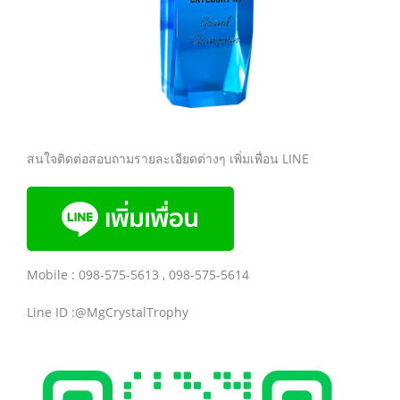
สนใจติดต่อสอบถามรายละเอียดต่างๆ เพิ่มเพื่อน LINE
Mobile : 098-575-5613 , 098-575-5614
Line ID :@MgCrystalTrophy