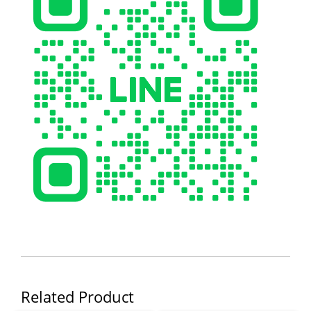
Related Product