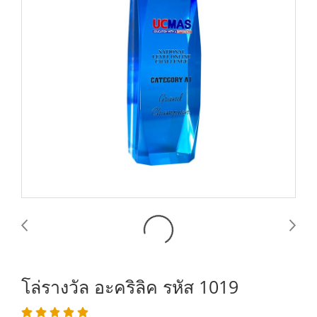
โล่รางวัล อะคริลิค รหัส 1019