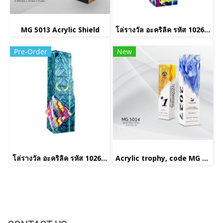
MG 5013 Acrylic Shield
โล่รางวัล อะคริลิค รหัส 1026(copy)(copy)(copy)
Pre-Order
New
โล่รางวัล อะคริลิค รหัส 1026(copy)(copy)
Acrylic trophy, code MG 5014