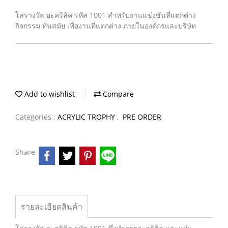
โล่รางวัล อะคริลิค รหัส 1001 สำหรับงานแข่งขันที่แตกต่าง
กิจกรรม ทันสมัย เพื่องานที่แตกต่าง ภายในองค์กรและบริษัท
Add to wishlist
Compare
Categories :
ACRYLIC TROPHY
,
PRE ORDER
Share
รายละเอียดสินค้า