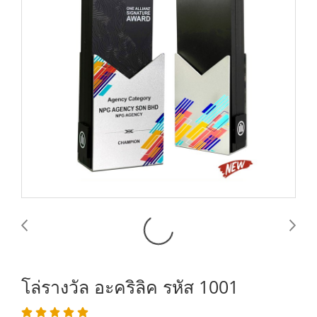
โล่รางวัล อะคริลิค รหัส 1001