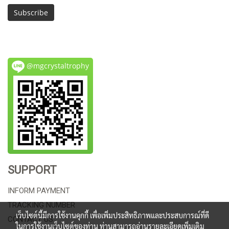
Subscribe
@mgcrystaltrophy
SUPPORT
INFORM PAYMENT
TRACKING NUMBER
เว็บไซต์นี้มีการใช้งานคุกกี้ เพื่อเพิ่มประสิทธิภาพและประสบการณ์ที่ดี
CONTACT US
ในการใช้งานเว็บไซต์ของท่าน ท่านสามารถอ่านรายละเอียดเพิ่มเติม