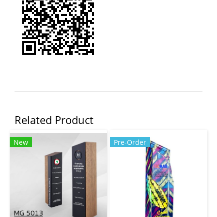
Related Product
New
Pre-Order