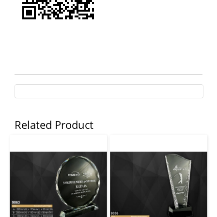
Related Product