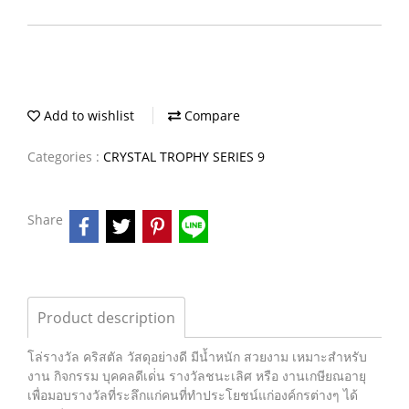
Add to wishlist
Compare
Categories :
CRYSTAL TROPHY SERIES 9
Share
Product description
โล่รางวัล คริสตัล วัสดุอย่างดี มีน้ำหนัก สวยงาม เหมาะสำหรับ
งาน กิจกรรม บุคคลดีเด่่น รางวัลชนะเลิศ หรือ งานเกษียณอายุ
เพื่อมอบรางวัลที่ระลึกแก่คนที่ทำประโยชน์แก่องค์กรต่างๆ ได้