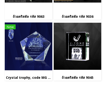
ถ้วยคริสตัล รหัส 9063
ถ้วยคริสตัล รหัส 9036
New
Crystal trophy, code MG 9015
ถ้วยคริสตัล รหัส 9045