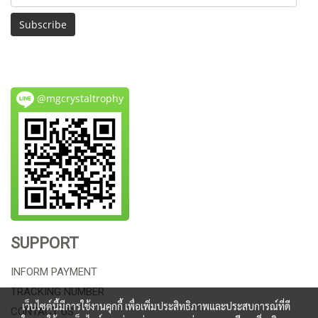
Subscribe
@mgcrystaltrophy
SUPPORT
INFORM PAYMENT
TRACKING NUMBER
เว็บไซต์นี้มีการใช้งานคุกกี้ เพื่อเพิ่มประสิทธิภาพและประสบการณ์ที่ดี
CONTACT US