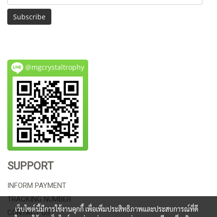
Subscribe
@mgcrystaltrophy
SUPPORT
INFORM PAYMENT
TRACKING NUMBER
เว็บไซต์นี้มีการใช้งานคุกกี้ เพื่อเพิ่มประสิทธิภาพและประสบการณ์ที่ดี
CONTACT US