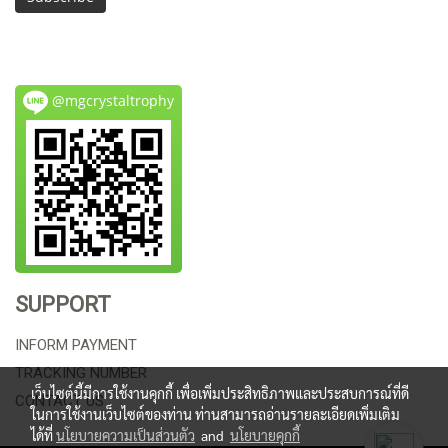
@mgcrystaltrophy
SUPPORT
INFORM PAYMENT
TRACKING NUMBER
เว็บไซต์นี้มีการใช้งานคุกกี้ เพื่อเพิ่มประสิทธิภาพและประสบการณ์ที่ดี
CONTACT US
ในการใช้งานเว็บไซต์ของท่าน ท่านสามารถอ่านรายละเอียดเพิ่มเติม
ได้ที่
นโยบายความเป็นส่วนตัว
and
นโยบายคุกกี้