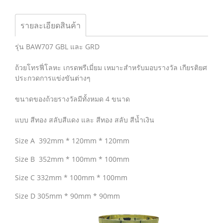
รายละเอียดสินค้า
รุ่น BAW707 GBL และ GRD
ถ้วยโทรฟี่โลหะ เกรดพรีเมี่ยม เหมาะสำหรับมอบรางวัล เกียรติยศ
ประกวดการแข่งขันต่างๆ
ขนาดของถ้วยรางวัลมีทั้งหมด 4 ขนาด
แบบ สีทอง สลับสีแดง และ สีทอง สลับ สีน้ำเงิน
Size A 392mm * 120mm * 120mm
Size B 352mm * 100mm * 100mm
Size C 332mm * 100mm * 100mm
Size D 305mm * 90mm * 90mm