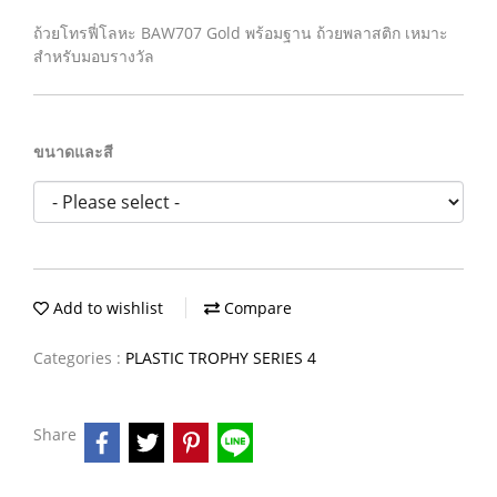
ถ้วยโทรฟี่โลหะ BAW707 Gold พร้อมฐาน ถ้วยพลาสติก เหมาะ
สำหรับมอบรางวัล
ขนาดและสี
Add to wishlist
Compare
Categories :
PLASTIC TROPHY SERIES 4
Share