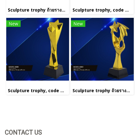
Sculpture trophy ถ้วยรางวัลประติมากรรม รหัส MGRS 4001(copy)(copy)(copy)
Sculpture trophy, code MGRS 4005
New
New
Sculpture trophy, code MGRS 4006
Sculpture trophy ถ้วยรางวัลประติมากรรม รหัส MGRS 4001(copy)(copy)
CONTACT US