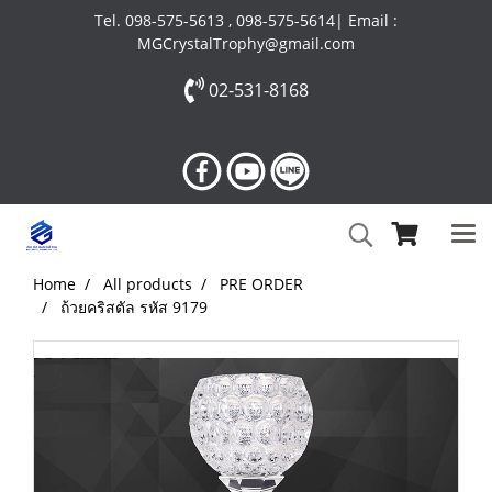
Tel. 098-575-5613 , 098-575-5614| Email :
MGCrystalTrophy@gmail.com
02-531-8168
Home
All products
PRE ORDER
ถ้วยคริสตัล รหัส 9179