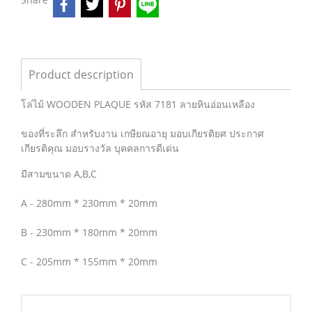
Product description
โล่ไม้ WOODEN PLAQUE รหัส 7181 ลายหินอ่อนเหลือง
ของที่ระลึก สำหรับงาน เกษียณอายุ มอบเกียรติยศ ประกาศ
เกียรติคุณ มอบรางวัล บุคคลการดีเด่น
มีสามขนาด A,B,C
A - 280mm * 230mm * 20mm
B - 230mm * 180mm * 20mm
C - 205mm * 155mm * 20mm