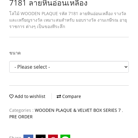
7181 ลายหินอ่อนเหลือง
โล่ไม้ WOODEN PLAQUE รหัส 7181 ลายหินอ่อนเหลือง รางวัล
และเหรียญรางวัล เหมาะสมสำหรับ มอบรางวัล งานเกษีรณ อายุ
ราชการ ต่างๆ เป็นของทีระลึก
ขนาด
Add to wishlist
Compare
Categories :
WOODEN PLAQUE & VELVET BOX SERIES 7
,
PRE ORDER
Share