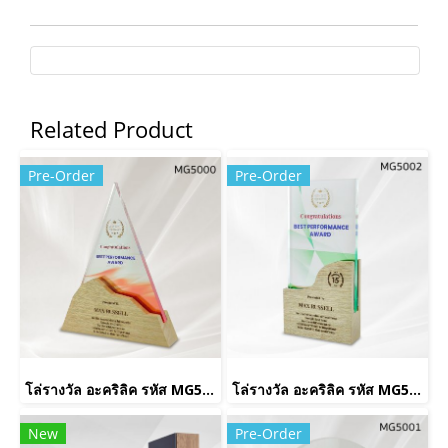
Related Product
Pre-Order
Pre-Order
โล่รางวัล อะคริลิค รหัส MG5000
โล่รางวัล อะคริลิค รหัส MG5002
New
Pre-Order