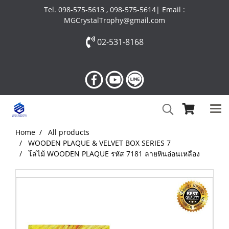
Tel. 098-575-5613 , 098-575-5614| Email :
MGCrystalTrophy@gmail.com
02-531-8168
Home
All products
WOODEN PLAQUE & VELVET BOX SERIES 7
โล่ไม้ WOODEN PLAQUE รหัส 7181 ลายหินอ่อนเหลือง