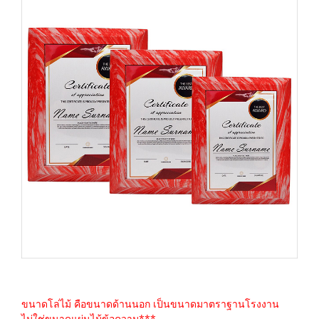
ขนาดโล่ไม้ คือขนาดด้านนอก เป็นขนาดมาตราฐานโรงงาน
ไม่ใช่ขนาดแผ่นไม้ข้อความ***