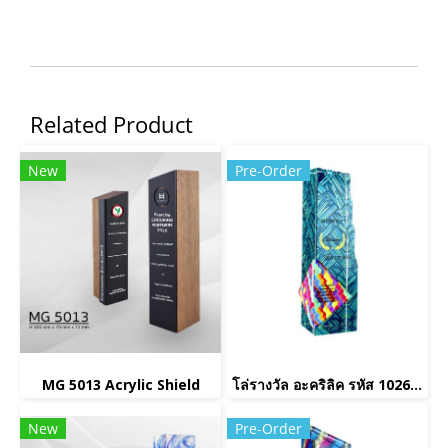
Related Product
New
Pre-Order
MG 5013 Acrylic Shield
โล่รางวัล อะคริลิค รหัส 1026(copy)(copy)
New
Pre-Order