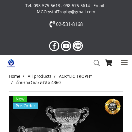
Tel. 098-575-5613 , 098-575-5614| Email :
MGCrystalTrophy@gmail.com
02-531-8168
Home
All products
ACRYLIC TROPHY
ถ้วยรางวัลอะคริลิค 4360
New
Pre-Order