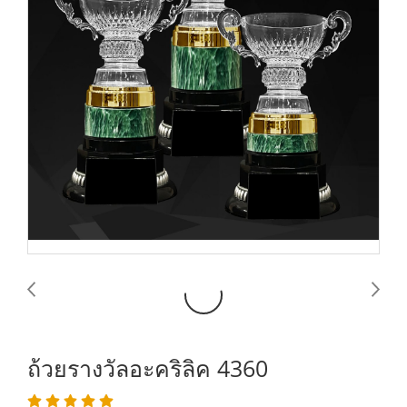
ถ้วยรางวัลอะคริลิค 4360