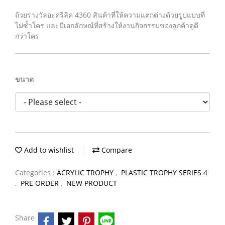
ถ้วยรางวัลอะคริลิค 4360 สินค้าที่ให้ความแตกต่างด้วยรูปแบบที่
ไม่ซ้ำใคร และมีเอกลักษณ์ที่สร้างให้งานกิจกรรมของลูกค้าดูดี
กว่าใคร
ขนาด
Add to wishlist
Compare
Categories :
ACRYLIC TROPHY
,
PLASTIC TROPHY SERIES 4
,
PRE ORDER
,
NEW PRODUCT
Share