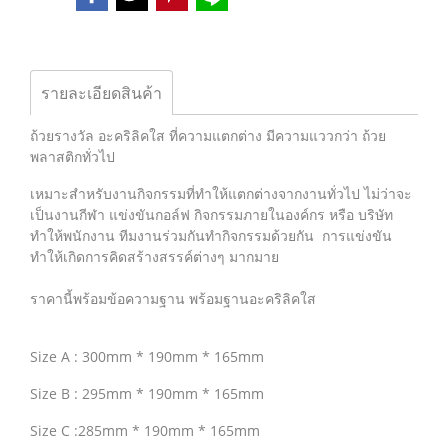
รายละเอียดสินค้า
ถ้วยรางวัล อะคริลิคใส ที่ความแตกต่าง มีความแววกว่า ถ้วย
พลาสติกทั่วไป
เหมาะสำหรับงานกิจกรรมที่ทำให้แตกต่างจากงานทั่วไป ไม่ว่าจะ
เป็นงานกีฬา แข่งขันกอล์ฟ กิจกรรมภายในองค์กร หรือ บริษัท
ทำให้พนักงาน ทีมงานร่วมกันทำกิจกรรมด้วยกัน การแข่งขัน
ทำให้เกิดการคิดสร้างสรรค์ต่างๆ มากมาย
ราคานี้พร้อมข้อความฐาน พร้อมฐานอะคริลิคใส
Size A : 300mm * 190mm * 165mm
Size B : 295mm * 190mm * 165mm
Size C :285mm * 190mm * 165mm