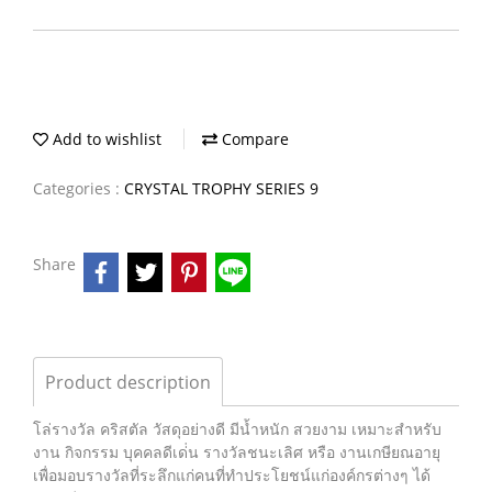
Add to wishlist
Compare
Categories :
CRYSTAL TROPHY SERIES 9
Share
Product description
โล่รางวัล คริสตัล วัสดุอย่างดี มีน้ำหนัก สวยงาม เหมาะสำหรับ
งาน กิจกรรม บุคคลดีเด่่น รางวัลชนะเลิศ หรือ งานเกษียณอายุ
เพื่อมอบรางวัลที่ระลึกแก่คนที่ทำประโยชน์แก่องค์กรต่างๆ ได้