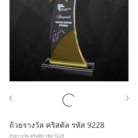
ถ้วยรางวัล คริสตัล รหัส 9228
ถ้วยรางวัล คริสตัล รหัส 9228