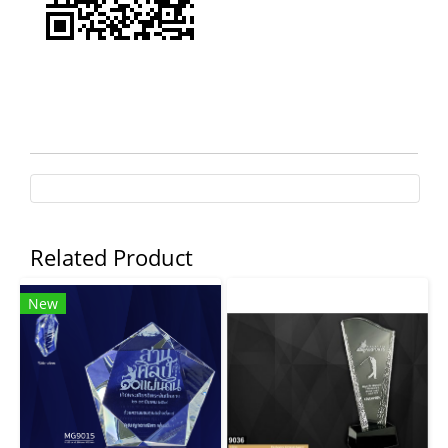
Related Product
New