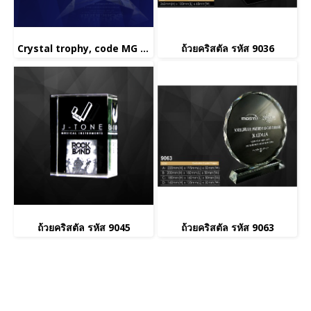
Crystal trophy, code MG 9015
ถ้วยคริสตัล รหัส 9036
ถ้วยคริสตัล รหัส 9045
ถ้วยคริสตัล รหัส 9063