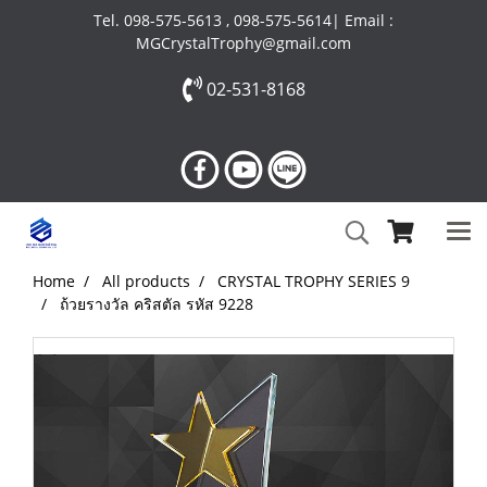
Tel. 098-575-5613 , 098-575-5614| Email :
MGCrystalTrophy@gmail.com
02-531-8168
Home
All products
CRYSTAL TROPHY SERIES 9
ถ้วยรางวัล คริสตัล รหัส 9228