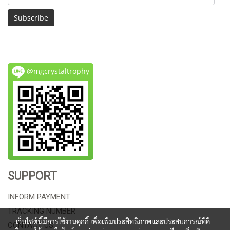
Subscribe
@mgcrystaltrophy
SUPPORT
INFORM PAYMENT
TRACKING NUMBER
เว็บไซต์นี้มีการใช้งานคุกกี้ เพื่อเพิ่มประสิทธิภาพและประสบการณ์ที่ดี
CONTACT US