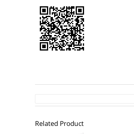
Related Product