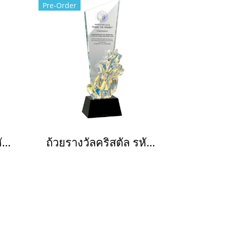
Pre-Order
ถ้วยรางวัลคริสตัล รหัส 3137
ถ้วยรางวัลคริสตัล รหัส 3139