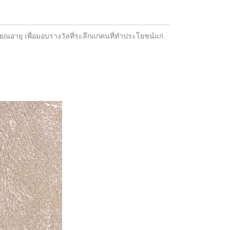
ยณอายุ เพื่อมอบรางวัลที่ระลึกแก่คนที่ทำประโยชน์แก่