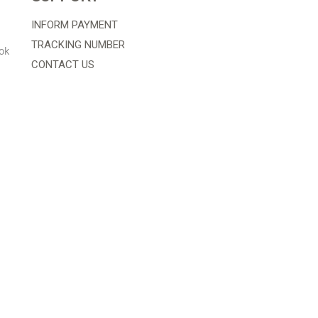
INFORM PAYMENT
TRACKING NUMBER
ok
CONTACT US