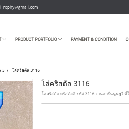
talTrophy@gmail.com
T
PRODUCT PORTFOLIO
PAYMENT & CONDITION
C
S 3
โล่คริสตัล 3116
โล่คริสตัล 3116
โล่คริสตัล คริสตัลสี รหัส 3116 งานสกรีนนูนยูวี ที่ใ