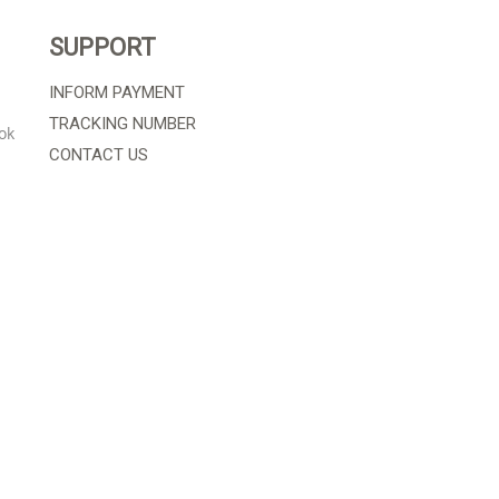
SUPPORT
INFORM PAYMENT
TRACKING NUMBER
ok
CONTACT US