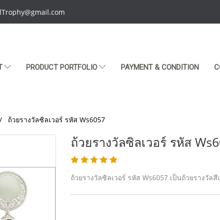
talTrophy@gmail.com
T
PRODUCT PORTFOLIO
PAYMENT & CONDITION
C
ถ้วยรางวัลซิลเวอร์ รหัส Ws6057
ถ้วยรางวัลซิลเวอร์ รหัส Ws
ถ้วยรางวัลซิลเวอร์ รหัส Ws6057 เป็นถ้วยรางวัลสีเ