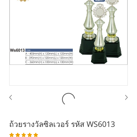
ถ้วยรางวัลซิลเวอร์ รหัส WS6013