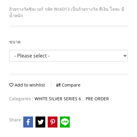
ถ้วยรางวัลซิลเวอร์ รหัส Ws6013 เป็นถ้วยรางวัล สีเงิน โลหะ มี
น้ำหนัก
ขนาด
Add to wishlist
Compare
Categories :
WHITE SILVER SERIES 6
,
PRE ORDER
Share