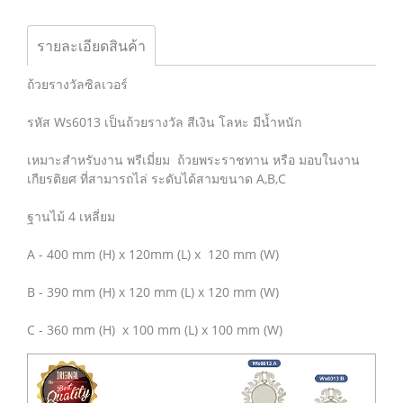
รายละเอียดสินค้า
ถ้วยรางวัลซิลเวอร์
รหัส Ws6013 เป็นถ้วยรางวัล สีเงิน โลหะ มีน้ำหนัก
เหมาะสำหรับงาน พรีเมี่ยม ถ้วยพระราชทาน หรือ มอบในงาน
เกียรติยศ ที่สามารถไล่ ระดับได้สามขนาด A,B,C
ฐานไม้ 4 เหลี่ยม
A - 400 mm (H) x 120mm (L) x 120 mm (W)
B - 390 mm (H) x 120 mm (L) x 120 mm (W)
C - 360 mm (H) x 100 mm (L) x 100 mm (W)