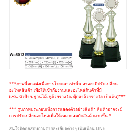
***ภาพนี้ตกแต่งเพื่อการโฆษณาเท่านั้น อาจจะมีปรับเปลี่ยน
อะไหล่สินค้า เพื่อให้เข้ากับงานและอะไหล่สินค้าที่มี
(เช่น หัวป้าย, ฐานไม้, หูถ้วยรางวัล, ตุ๊กตาถ้วยรางวัล เป็นต้น)***
*** รูปภาพประกอบเพื่อการแสดงตัวอย่างสินค้า สินค้าอาจจะมี
การปรับเปลี่ยนอะไหล่เพื่อให้เหมาะสมกับสินค้ามากขึ้น *
สนใจติดต่อสอบถามรายละเอียดต่างๆ เพิ่มเพื่อน LINE