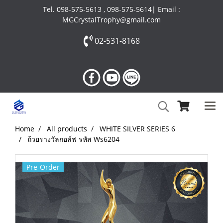
Tel. 098-575-5613 , 098-575-5614| Email :
MGCrystalTrophy@gmail.com
02-531-8168
Home
All products
WHITE SILVER SERIES 6
ถ้วยรางวัลกอล์ฟ รหัส Ws6204
Pre-Order