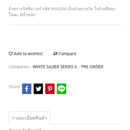
ถ้วยรางวัลซิลเวอร์ รหัส Ws6204 เป็นถ้วยรางวัล ใบถ้วยสีทอง
โลหะ มีน้ำหนัก
Add to wishlist
Compare
Categories :
WHITE SILVER SERIES 6
,
PRE ORDER
Share
รายละเอียดสินค้า