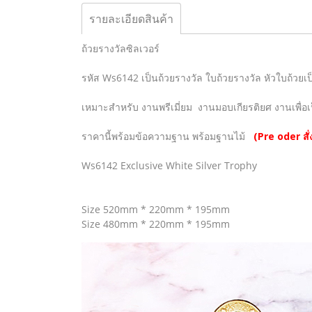
รายละเอียดสินค้า
ถ้วยรางวัลซิลเวอร์
รหัส Ws6142 เป็นถ้วยรางวัล ใบถ้วยรางวัล หัวใบถ้วยเป
เหมาะสำหรับ งานพรีเมี่ยม งานมอบเกียรติยศ งานเพื่อเป
ราคานี้พร้อมข้อความฐาน พร้อมฐานไม้
(Pre oder สั่
Ws6142 Exclusive White Silver Trophy
Size 520mm * 220mm * 195mm
Size 480mm * 220mm * 195mm