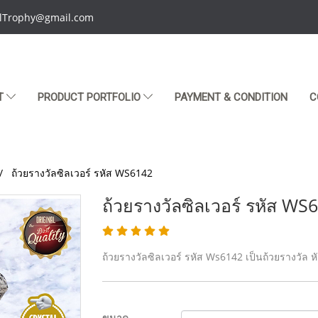
talTrophy@gmail.com
T
PRODUCT PORTFOLIO
PAYMENT & CONDITION
C
ถ้วยรางวัลซิลเวอร์ รหัส WS6142
ถ้วยรางวัลซิลเวอร์ รหัส WS
ถ้วยรางวัลซิลเวอร์ รหัส Ws6142 เป็นถ้วยรางวัล ห
ขนาด