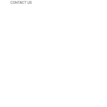
CONTACT US