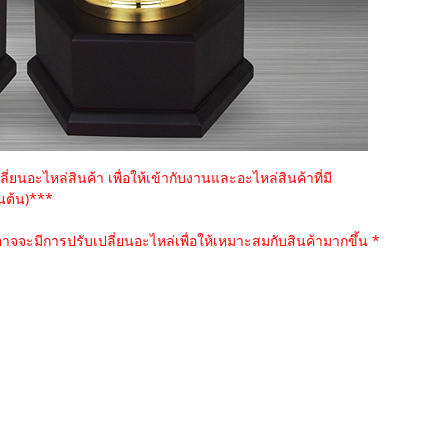
่ยนอะไหล่สินค้า เพื่อให้เข้ากับงานและอะไหล่สินค้าที่มี
็นต้น)***
าจจะมีการปรับเปลี่ยนอะไหล่เพื่อให้เหมาะสมกับสินค้ามากขึ้น *