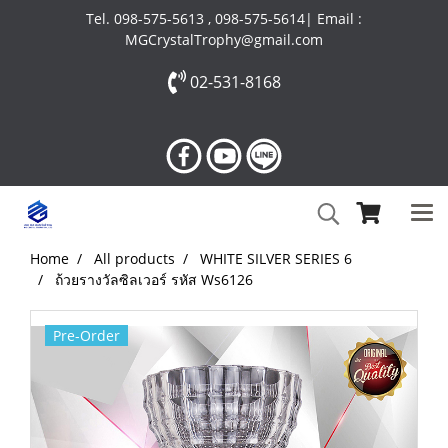
Tel. 098-575-5613 , 098-575-5614| Email :
MGCrystalTrophy@gmail.com
02-531-8168
Home
All products
WHITE SILVER SERIES 6
ถ้วยรางวัลซิลเวอร์ รหัส Ws6126
Pre-Order