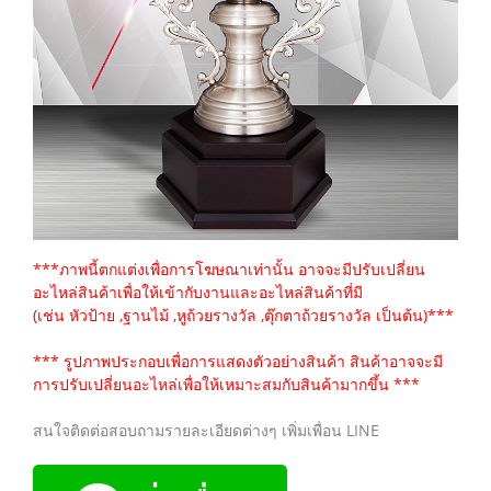
***ภาพนี้ตกแต่งเพื่อการโฆษณาเท่านั้น อาจจะมีปรับเปลี่ยน
อะไหล่สินค้าเพื่อให้เข้ากับงานและอะไหล่สินค้าที่มี
(เช่น หัวป้าย ,ฐานไม้ ,หูถ้วยรางวัล ,ตุ๊กตาถ้วยรางวัล เป็นต้น)***
*** รูปภาพประกอบเพื่อการแสดงตัวอย่างสินค้า สินค้าอาจจะมี
การปรับเปลี่ยนอะไหล่เพื่อให้เหมาะสมกับสินค้ามากขึ้น ***
สนใจติดต่อสอบถามรายละเอียดต่างๆ เพิ่มเพื่อน LINE