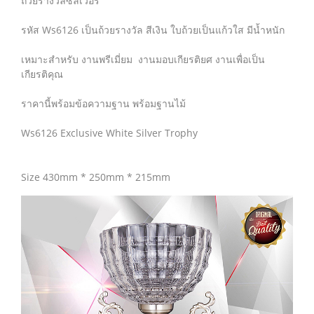
ถ้วยรางวัลซิลเวอร์
รหัส Ws6126 เป็นถ้วยรางวัล สีเงิน ใบถ้วยเป็นแก้วใส มีน้ำหนัก
เหมาะสำหรับ งานพรีเมี่ยม งานมอบเกียรติยศ งานเพื่อเป็น
เกียรติคุณ
ราคานี้พร้อมข้อความฐาน พร้อมฐานไม้
Ws6126 Exclusive White Silver Trophy
Size 430mm * 250mm * 215mm