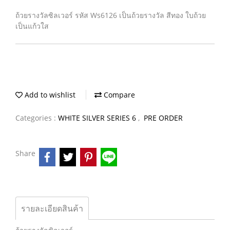
ถ้วยรางวัลซิลเวอร์ รหัส Ws6126 เป็นถ้วยรางวัล สีทอง ใบถ้วย
เป็นแก้วใส
Add to wishlist
Compare
Categories :
WHITE SILVER SERIES 6
,
PRE ORDER
Share
รายละเอียดสินค้า