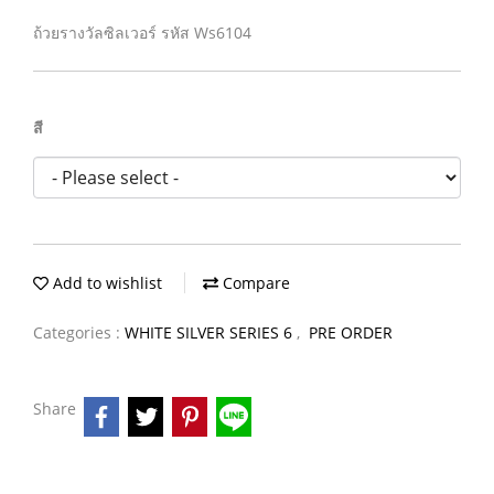
ถ้วยรางวัลซิลเวอร์ รหัส Ws6104
สี
Add to wishlist
Compare
Categories :
WHITE SILVER SERIES 6
,
PRE ORDER
Share