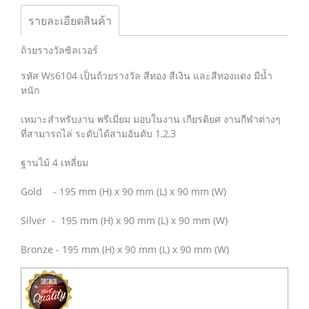
รายละเอียดสินค้า
ถ้วยรางวัลซิลเวอร์
รหัส Ws6104 เป็นถ้วยรางวัล สีทอง สีเงิน และสีทองแดง มีน้ำ
หนัก
เหมาะสำหรับงาน พรีเมี่ยม มอบในงาน เกียรติยศ งานกีฬาต่างๆ
ที่สามารถไล่ ระดับได้สามอันดับ 1,2,3
ฐานไม้ 4 เหลี่ยม
Gold - 195 mm (H) x 90 mm (L) x 90 mm (W)
Silver - 195 mm (H) x 90 mm (L) x 90 mm (W)
Bronze - 195 mm (H) x 90 mm (L) x 90 mm (W)