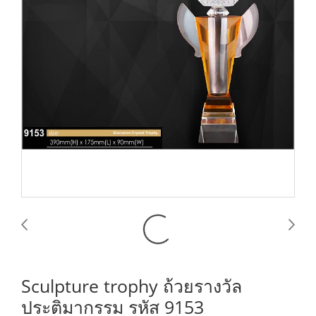
Sculpture trophy ถ้วยรางวัล
ประติมากรรม รหัส 9153