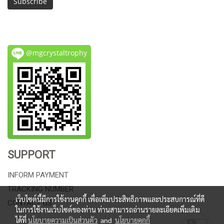
Subscribe
@mgcrystaltrophy
SUPPORT
INFORM PAYMENT
TRACKING NUMBER
เว็บไซต์นี้มีการใช้งานคุกกี้ เพื่อเพิ่มประสิทธิภาพและประสบการณ์ที่ดี
CONTACT US
ในการใช้งานเว็บไซต์ของท่าน ท่านสามารถอ่านรายละเอียดเพิ่มเติม
ได้ที่
นโยบายความเป็นส่วนตัว
and
นโยบายคุกกี้