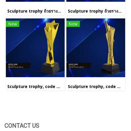
Sculpture trophy ถ้วยรางวัลประติมากรรม รหัส MGRS 4001(copy)(copy)(copy)
Sculpture trophy ถ้วยรางวัลประติมากรรม รหัส MGRS 4001(copy)(copy)
New
New
Sculpture trophy, code MGRS 4006
Sculpture trophy, code MGRS 4005
CONTACT US