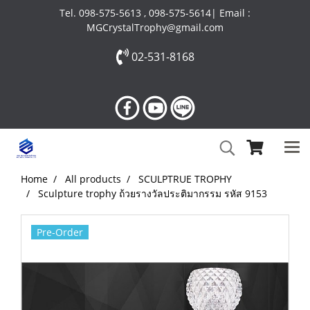
Tel. 098-575-5613 , 098-575-5614| Email :
MGCrystalTrophy@gmail.com
02-531-8168
Home
All products
SCULPTRUE TROPHY
Sculpture trophy ถ้วยรางวัลประติมากรรม รหัส 9153
Pre-Order