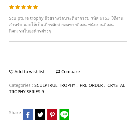
Sculpture trophy ถ้วยรางวัลประติมากรรม รหัส 9153 ใช้งาน
สำหรับ มอบให้เป็นเกียรติยศ ยอดขายดีเด่น พนักงานดีเด่น
กิจกรรมในองค์กรต่างๆ
Add to wishlist
Compare
Categories :
SCULPTRUE TROPHY
,
PRE ORDER
,
CRYSTAL
TROPHY SERIES 9
Share