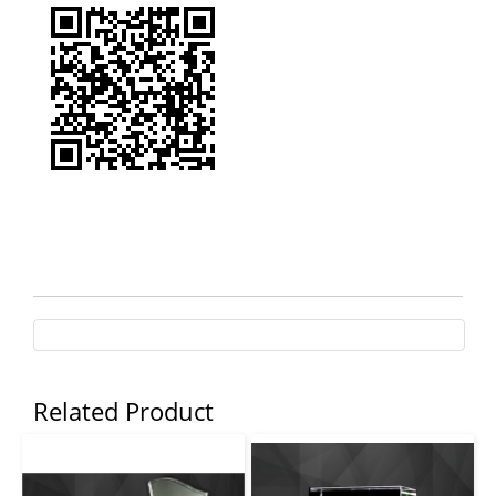
Related Product