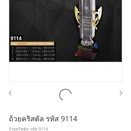
ถ้วยคริสตัล รหัส 9114
ถ้วยคริสตัล รหัส 9114