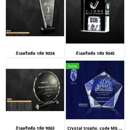
ถ้วยคริสตัล รหัส 9036
ถ้วยคริสตัล รหัส 9045
New
ถ้วยคริสตัล รหัส 9063
Crystal trophy, code MG 9015