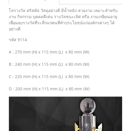
โล่รางวัล คริสตัล วัสดุอย่างดี มีน้ำหนัก สวยงาม เหมาะสำหรับ
งาน กิจกรรม บุคคลดีเด่่น รางวัลชนะเลิศ หรือ งานเกษียณอายุ
เพื่อมอบรางวัลที่ระลึกแก่คนที่ทำประโยชน์แก่องค์กรต่างๆ ได้
อย่างดี
รหัส 9114
A : 270 mm (H) x 115 mm (L) x 80 mm (W)
B : 240 mm (H) x 115 mm (L) x 80 mm (W)
C : 220 mm (H) x 115 mm (L) x 80 mm (W)
D : 200 mm (H) x 115 mm (L) x 80 mm (W)