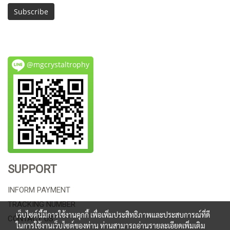
Subscribe
@mgcrystaltrophy
SUPPORT
INFORM PAYMENT
TRACKING NUMBER
เว็บไซต์นี้มีการใช้งานคุกกี้ เพื่อเพิ่มประสิทธิภาพและประสบการณ์ที่ดี
CONTACT US
ในการใช้งานเว็บไซต์ของท่าน ท่านสามารถอ่านรายละเอียดเพิ่มเติม