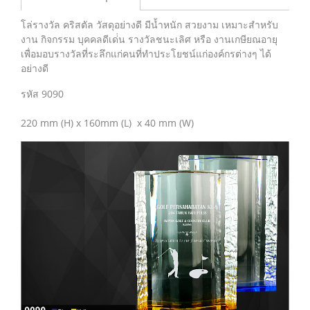
โล่รางวัล คริสตัล วัสดุอย่างดี มีน้ำหนัก สวยงาม เหมาะสำหรับ
งาน กิจกรรม บุคคลดีเด่่น รางวัลชนะเลิศ หรือ งานเกษียณอายุ
เพื่อมอบรางวัลที่ระลึกแก่คนที่ทำประโยชน์แก่องค์กรต่างๆ ได้
อย่างดี
รหัส 9090
220 mm (H) x 160mm (L) x 40 mm (W)