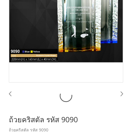
ถ้วยคริสตัล รหัส 9090
ถ้วยคริสตัล รหัส 9090