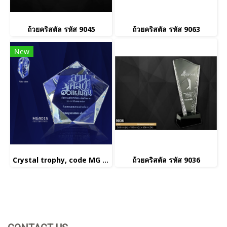
ถ้วยคริสตัล รหัส 9045
ถ้วยคริสตัล รหัส 9063
New
Crystal trophy, code MG 9015
ถ้วยคริสตัล รหัส 9036