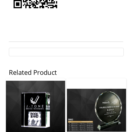
Related Product