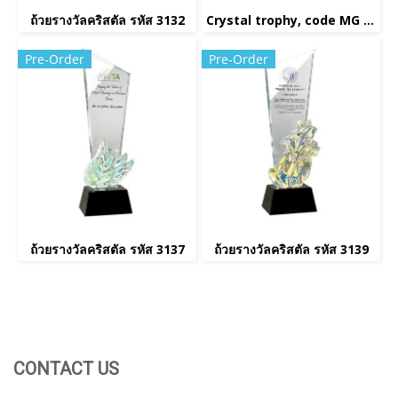
ถ้วยรางวัลคริสตัล รหัส 3132
Crystal trophy, code MG 9015
Pre-Order
Pre-Order
ถ้วยรางวัลคริสตัล รหัส 3137
ถ้วยรางวัลคริสตัล รหัส 3139
CONTACT US