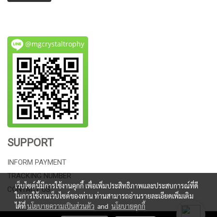
@mgcrystaltrophy
SUPPORT
INFORM PAYMENT
TRACKING NUMBER
เว็บไซต์นี้มีการใช้งานคุกกี้ เพื่อเพิ่มประสิทธิภาพและประสบการณ์ที่ดี
CONTACT US
ในการใช้งานเว็บไซต์ของท่าน ท่านสามารถอ่านรายละเอียดเพิ่มเติม
ได้ที่
นโยบายความเป็นส่วนตัว
and
นโยบายคุกกี้