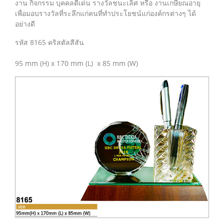
งาน กิจกรรม บุคคลดีเด่น รางวัลชนะเลิศ หรือ งานเกษียณอายุ
เพื่อมอบรางวัลที่ระลึกแก่คนที่ทำประโยชน์แก่องค์กรต่างๆ ได้
อย่างดี
รหัส 8165 คริสตัลสีสัน
95 mm (H) x 170 mm (L) x 85 mm (W)