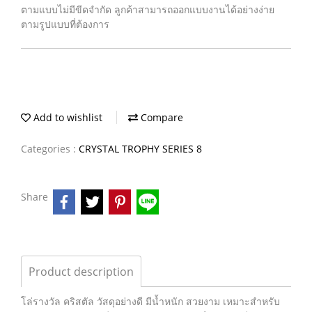
ตามแบบไม่มีขีดจำกัด ลูกค้าสามารถออกแบบงานได้อย่างง่าย
ตามรูปแบบที่ต้องการ
Add to wishlist
Compare
Categories :
CRYSTAL TROPHY SERIES 8
Share
Product description
โล่รางวัล คริสตัล วัสดุอย่างดี มีน้ำหนัก สวยงาม เหมาะสำหรับ