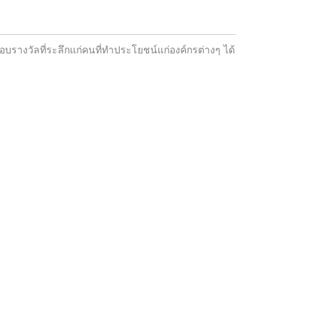
อบรางวัลที่ระลึกแก่คนที่ทำประโยชน์แก่องค์กรต่างๆ ได้