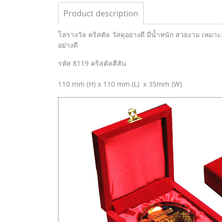
Product description
โล่รางวัล คริสตัล วัสดุอย่างดี มีน้ำหนัก สวยงาม เหม
อย่างดี
รหัส 8119 คริสตัลสีสัน
110 mm (H) x 110 mm (L) x 35mm (W)