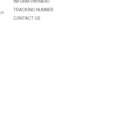
INFORM PAYMENT
TRACKING NUMBER
ok
CONTACT US