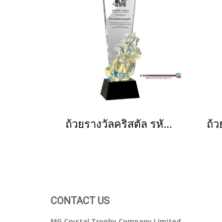
ถ้วยรางวัลคริสตัล รหัส 3132
CONTACT US
MG Crystal Trophy Company Limited.