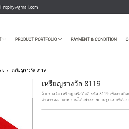
talTrophy@gmail.com
T
PRODUCT PORTFOLIO
PAYMENT & CONDITION
C
S 8
เหรียญรางวัล 8119
เหรียญรางวัล 8119
ถ้วยรางวัล เหรียญ คริสตัลสี รหัส 8119 เพื่องานกิ
สามารถออกแบบงานได้อย่างง่ายตามรูปแบบที่ต้อง