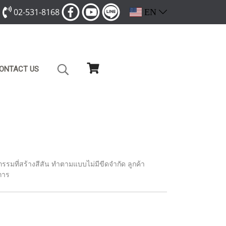
02-531-8168
EN
ONTACT US
จกรรมที่สร้างสีสัน ทำตามแบบไม่มีขีดจำกัด ลูกค้า
การ