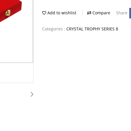
Add to wishlist
Compare
Share
Categories :
CRYSTAL TROPHY SERIES 8