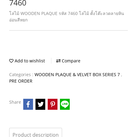
7460
โล่ไม้ WOODEN PLAQUE รหัส 7460 โล่ไม้ ตั้งโต๊ะลวดลายหิน
อ่อนสีหยก
Add to wishlist
Compare
Categories :
WOODEN PLAQUE & VELVET BOX SERIES 7
,
PRE ORDER
Share
Product description