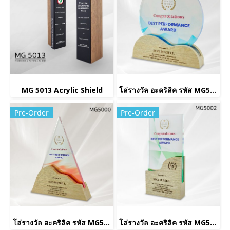
MG 5013 Acrylic Shield
โล่รางวัล อะคริลิค รหัส MG5001
Pre-Order
Pre-Order
โล่รางวัล อะคริลิค รหัส MG5000
โล่รางวัล อะคริลิค รหัส MG5002