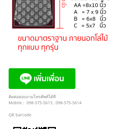
ติดต่อสอบถามโทรศัพท์ได้ที่
Mobile : 098-575-5613 , 098-575-5614
QR barcode