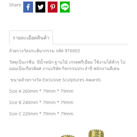
Share
รายละเอียดสินค้า
ถ้วยรางวัลประติมากรรม รหัส RT6003
วัสดุเป็นเรซิ่น มีน้ำหนัก ฐานไม้ เกรดพรีเมี่ยม ใช้งานได้ทั่วๆ ไป
มอบเป็นเกียรติยศ งานบริษัท กิจกรรมประจำปี พนักงานดีเด่น
ขนาดถ้วยรางวัล Exclusive Sculptures Awards
Size A 260mm * 79mm * 79mm
Size B 240mm * 79mm * 79mm
Size C 220mm * 79mm * 79mm