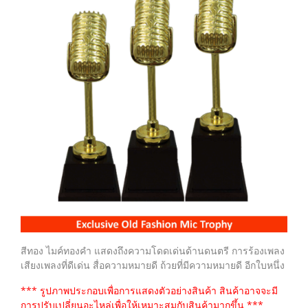
สีทอง ไมค์ทองคำ แสดงถึงความโดดเด่นด้านดนตรี การร้องเพลง
เสียงเพลงที่ดีเด่น สื่อความหมายดี ถ้วยที่มีความหมายดี อีกใบหนึ่ง
*** รูปภาพประกอบเพื่อการแสดงตัวอย่างสินค้า สินค้าอาจจะมี
การปรับเปลี่ยนอะไหล่เพื่อให้เหมาะสมกับสินค้ามากขึ้น ***