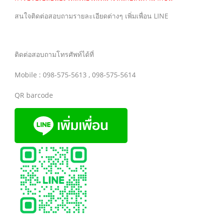
สนใจติดต่อสอบถามรายละเอียดต่างๆ เพิ่มเพื่อน LINE
ติดต่อสอบถามโทรศัพท์ได้ที่
Mobile : 098-575-5613 , 098-575-5614
QR barcode