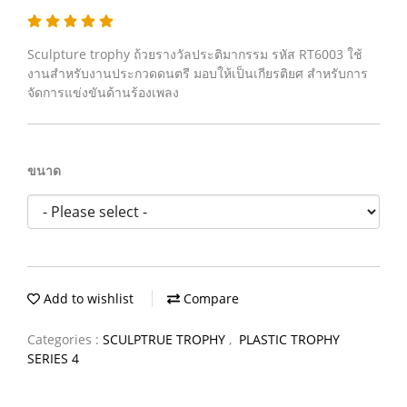
Sculpture trophy ถ้วยรางวัลประติมากรรม รหัส RT6003 ใช้
งานสำหรับงานประกวดดนตรี มอบให้เป็นเกียรติยศ สำหรับการ
จัดการแข่งขันด้านร้องเพลง
ขนาด
Add to wishlist
Compare
Categories :
SCULPTRUE TROPHY
,
PLASTIC TROPHY
SERIES 4