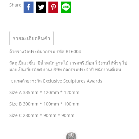
Share
รายละเอียดสินค้า
ถ้วยรางวัลประติมากรรม รหัส RT6004
วัสดุเป็นเรซิ่น มีน้ำหนัก ฐานไม้ เกรดพรีเมี่ยม ใช้งานได้ทั่วๆ ไป
มอบเป็นเกียรติยศ งานบริษัท กิจกรรมประจำปี พนักงานดีเด่น
ขนาดถ้วยรางวัล Exclusive Sculptures Awards
Size A 335mm * 120mm * 120mm
Size B 300mm * 100mm * 100mm
Size C 280mm * 90mm * 90mm