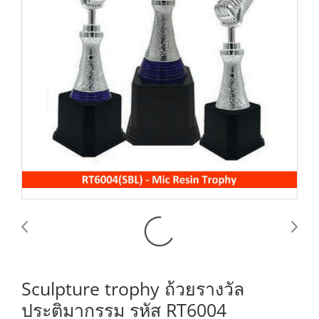
Sculpture trophy ถ้วยรางวัล
ประติมากรรม รหัส RT6004