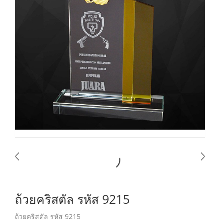
ถ้วยคริสตัล รหัส 9215
ถ้วยคริสตัล รหัส 9215