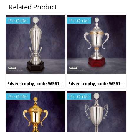
Related Product
Pre-Order
Pre-Order
Silver trophy, code WS6149
Silver trophy, code WS6199
Pre-Order
Pre-Order