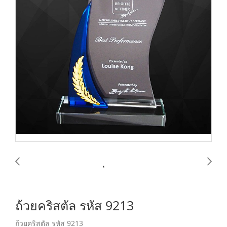
ถ้วยคริสตัล รหัส 9213
ถ้วยคริสตัล รหัส 9213